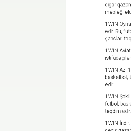
digər qaza
məbləği əld
1WIN Oyna: 
edir. Bu, f
şansları təq
1WIN Aviato
istifadəçil
1WIN Az: 1W
basketbol, 
edir.
1WIN Şəkllə
futbol, bas
təqdim edir.
1WIN İndir:
geniş qazan