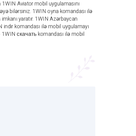
a 1WIN Aviator mobil uygulamasını
ləyə bilərsiniz. 1WIN oyna komandası ilə
ş imkanı yaratır. 1WIN Azərbaycan
N indir komandası ilə mobil uygulamayı
 və 1WIN скачать komandası ilə mobil