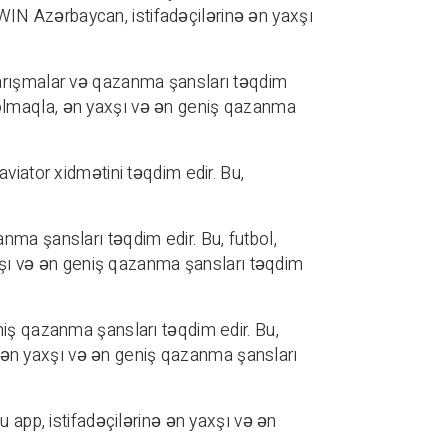
N Azərbaycan, istifadəçilərinə ən yaxşı
arışmalar və qazanma şansları təqdim
il olmaqla, ən yaxşı və ən geniş qazanma
viator xidmətini təqdim edir. Bu,
ma şansları təqdim edir. Bu, futbol,
axşı və ən geniş qazanma şansları təqdim
iş qazanma şansları təqdim edir. Bu,
a, ən yaxşı və ən geniş qazanma şansları
 app, istifadəçilərinə ən yaxşı və ən