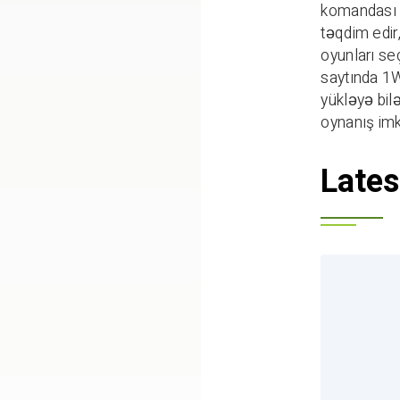
komandası i
təqdim edir
oyunları se
saytında 1W
yükləyə bil
oynanış imka
Lates