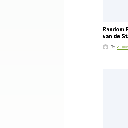
Random R
van de St
By:
webde