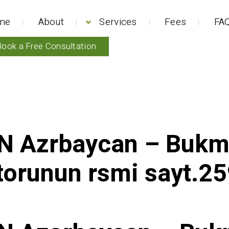
me
About
Services
Fees
FAQ
Book a Free Consultation
N Azrbaycan – Bukm
torunun rsmi sayt.2