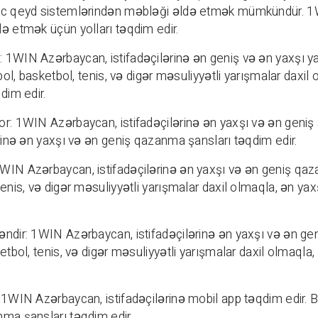
nc qeyd sistemlərindən məbləği əldə etmək mümkündür. 1WI
ə etmək üçün yolları təqdim edir.
1WIN Azərbaycan, istifadəçilərinə ən geniş və ən yaxşı y
utbol, basketbol, tenis, və digər məsuliyyətli yarışmalar dax
dim edir.
r: 1WIN Azərbaycan, istifadəçilərinə ən yaxşı və ən geniş a
ərinə ən yaxşı və ən geniş qazanma şansları təqdim edir.
IN Azərbaycan, istifadəçilərinə ən yaxşı və ən geniş qazan
tenis, və digər məsuliyyətli yarışmalar daxil olmaqla, ən y
ndir: 1WIN Azərbaycan, istifadəçilərinə ən yaxşı və ən gen
ketbol, tenis, və digər məsuliyyətli yarışmalar daxil olmaql
 1WIN Azərbaycan, istifadəçilərinə mobil app təqdim edir. Bu
ma şansları təqdim edir.