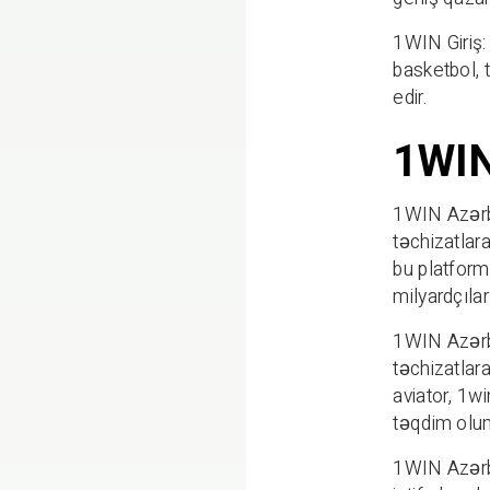
1WIN Giriş:
basketbol, 
edir.
1WIN
1WIN Azərba
təchizatlar
bu platform
milyardçılar
1WIN Azərba
təchizatlar
aviator, 1w
təqdim olun
1WIN Azərba