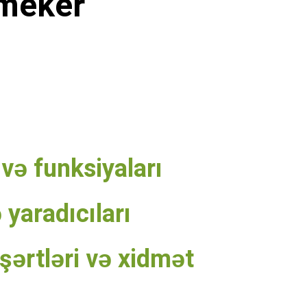
meker
və funksiyaları
yaradıcıları
ərtləri və xidmət