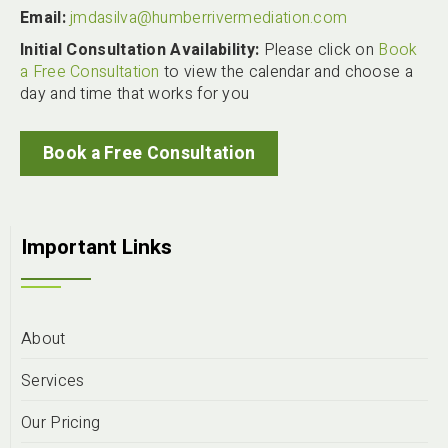
Email:
jmdasilva@humberrivermediation.com
Initial Consultation Availability:
Please click on
Book
a Free Consultation
to view the calendar and choose a
day and time that works for you
Book a Free Consultation
Important Links
About
Services
Our Pricing