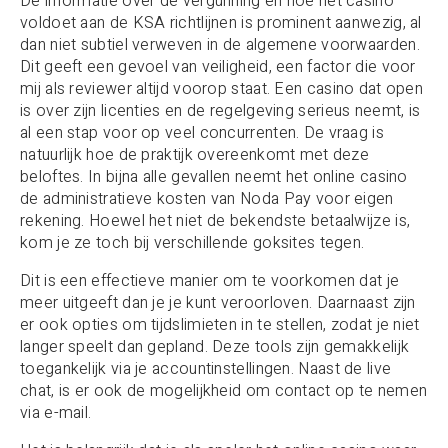
De informatie over de vergunning en hoe het casino
voldoet aan de KSA richtlijnen is prominent aanwezig, al
dan niet subtiel verweven in de algemene voorwaarden.
Dit geeft een gevoel van veiligheid, een factor die voor
mij als reviewer altijd voorop staat. Een casino dat open
is over zijn licenties en de regelgeving serieus neemt, is
al een stap voor op veel concurrenten. De vraag is
natuurlijk hoe de praktijk overeenkomt met deze
beloftes. In bijna alle gevallen neemt het online casino
de administratieve kosten van Noda Pay voor eigen
rekening. Hoewel het niet de bekendste betaalwijze is,
kom je ze toch bij verschillende goksites tegen.
Dit is een effectieve manier om te voorkomen dat je
meer uitgeeft dan je je kunt veroorloven. Daarnaast zijn
er ook opties om tijdslimieten in te stellen, zodat je niet
langer speelt dan gepland. Deze tools zijn gemakkelijk
toegankelijk via je accountinstellingen. Naast de live
chat, is er ook de mogelijkheid om contact op te nemen
via e-mail.