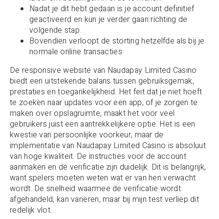
Nadat je dit hebt gedaan is je account definitief
geactiveerd en kun je verder gaan richting de
volgende stap.
Bovendien verloopt de storting hetzelfde als bij je
normale online transacties.
De responsive website van Naudapay Limited Casino
biedt een uitstekende balans tussen gebruiksgemak,
prestaties en toegankelijkheid. Het feit dat je niet hoeft
te zoeken naar updates voor een app, of je zorgen te
maken over opslagruimte, maakt het voor veel
gebruikers juist een aantrekkelijkere optie. Het is een
kwestie van persoonlijke voorkeur, maar de
implementatie van Naudapay Limited Casino is absoluut
van hoge kwaliteit. De instructies voor de account
aanmaken en de verificatie zijn duidelijk. Dit is belangrijk,
want spelers moeten weten wat er van hen verwacht
wordt. De snelheid waarmee de verificatie wordt
afgehandeld, kan variëren, maar bij mijn test verliep dit
redelijk vlot.