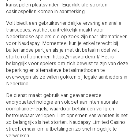
kansspelen plaatsvinden. Eigenlijk alle soorten
casinospellen komen in aanmerking.
Volt biedt een gebruiksvriendelijke ervaring en snelle
transacties, wat het aantrekkelijk maakt voor
Nederlandse spelers die op zoek zijn naar alternatieven
voor Naudapay. Momenteel kun je enkel terecht bij
buitenlandse partijen als je met dit betaalmiddel wilt
storten of opnemen. https://masvorden.nl/ Het is
belangrijk voor spelers om zich bewust te zijn van deze
beperking en alternatieve betaalmethoden te
overwegen als ze willen gokken bij legale aanbieders in
Nederland.
De dienst maakt gebruik van geavanceerde
encryptietechnologie en voldoet aan internationale
compliance-regels, waardoor betalingen veilig en
betrouwbaar verlopen. Het opnemen van winsten is net
zo belangrijk als het storten. Naudapay Limited Casino
streeft ernaar om uitbetalingen zo snel mogelijk te
verwerken.