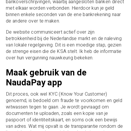
bankoverschrijvingen, waarbij aangesloten banken direct
met elkaar worden verbonden. Hierdoor kun je geld
binnen enkele seconden van de ene bankrekening naar
de andere over te maken.
De website communiceert actief over zijn
betrokkenheid bij de Nederlandse markt en de naleving
van lokale regelgeving. Dit is een moedige stap, gezien
de strenge eisen die de KSA stelt. Ik heb de informatie
over hun vergunning nauwkeurig bekeken.
Maak gebruik van de
NaudaPay app
Dit proces, ook wel KYC (Know Your Customer)
genoemd, is bedoeld om fraude te voorkomen en geld
witwassen tegen te gaan. Je wordt gevraagd om
documenten te uploaden, zoals een kopie van je
paspoort of identiteitskaart, en soms ook een bewijs
van adres. Wat mij opvalt is de transparantie rondom de