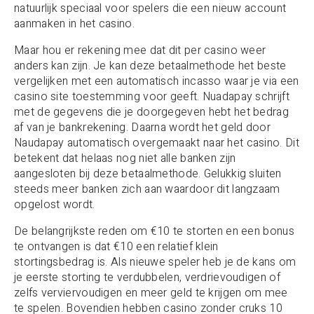
natuurlijk speciaal voor spelers die een nieuw account
aanmaken in het casino.
Maar hou er rekening mee dat dit per casino weer
anders kan zijn. Je kan deze betaalmethode het beste
vergelijken met een automatisch incasso waar je via een
casino site toestemming voor geeft. Nuadapay schrijft
met de gegevens die je doorgegeven hebt het bedrag
af van je bankrekening. Daarna wordt het geld door
Naudapay automatisch overgemaakt naar het casino. Dit
betekent dat helaas nog niet alle banken zijn
aangesloten bij deze betaalmethode. Gelukkig sluiten
steeds meer banken zich aan waardoor dit langzaam
opgelost wordt.
De belangrijkste reden om €10 te storten en een bonus
te ontvangen is dat €10 een relatief klein
stortingsbedrag is. Als nieuwe speler heb je de kans om
je eerste storting te verdubbelen, verdrievoudigen of
zelfs verviervoudigen en meer geld te krijgen om mee
te spelen. Bovendien hebben casino zonder cruks 10