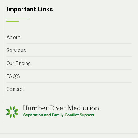
Important Links
About
Services
Our Pricing
FAQ’S
Contact