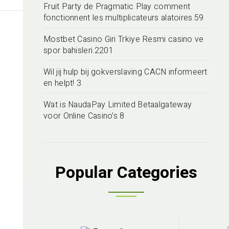
Fruit Party de Pragmatic Play comment
fonctionnent les multiplicateurs alatoires.59
Mostbet Casino Giri Trkiye Resmi casino ve
spor bahisleri.2201
Wil jij hulp bij gokverslaving CACN informeert
en helpt! 3
Wat is NaudaPay Limited Betaalgateway
voor Online Casino’s 8
Popular Categories