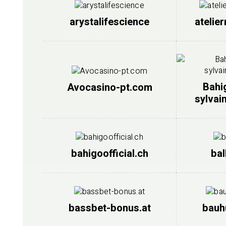
arystalifescience
atelie
Bahi
Avocasino-pt.com
sylvai
bahigoofficial.ch
bal
bassbet-bonus.at
bauh