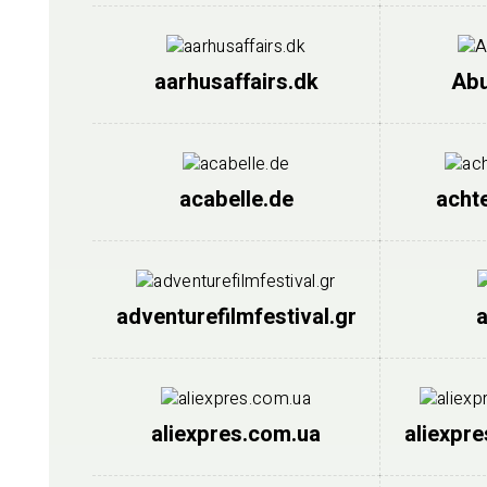
aarhusaffairs.dk
Abu
acabelle.de
acht
adventurefilmfestival.gr
aliexpres.com.ua
aliexpre