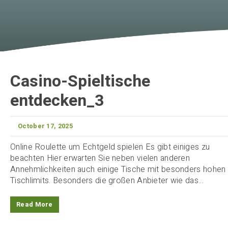
Casino-Spieltische
entdecken_3
October 17, 2025
Online Roulette um Echtgeld spielen Es gibt einiges zu
beachten Hier erwarten Sie neben vielen anderen
Annehmlichkeiten auch einige Tische mit besonders hohen
Tischlimits. Besonders die großen Anbieter wie das...
Read More