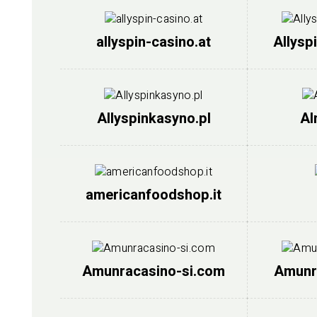
allyspin-casino.at
Allysp
Allyspinkasyno.pl
Al
americanfoodshop.it
Amunracasino-si.com
Amunra