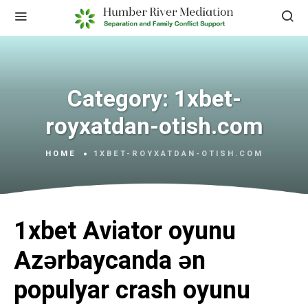
Category:
1xbet-
royxatdan-otish.com
HOME
1XBET-ROYXATDAN-OTISH.COM
1xbet Aviator oyunu
Azərbaycanda ən
populyar crash oyunu