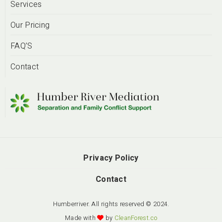
Services
Our Pricing
FAQ’S
Contact
Privacy Policy
Contact
Humberriver. All rights reserved © 2024.
Made with
by
CleanForest.co