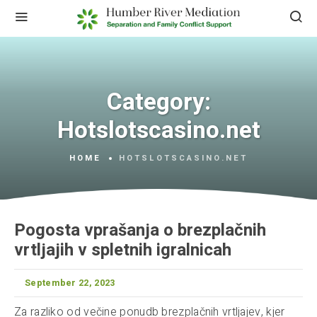
Category:
Hotslotscasino.net
HOME
HOTSLOTSCASINO.NET
Pogosta vprašanja o brezplačnih
vrtljajih v spletnih igralnicah
September 22, 2023
Za razliko od večine ponudb brezplačnih vrtljajev, kjer