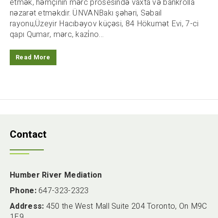
etmək, həmçinin mərc prosesində vaxta və bankrolla
nəzarət etməkdir. ÜNVANBakı şəhəri, Səbail
rayonu,Üzeyir Hacıbəyov küçəsi, 84 Hökumət Evi, 7-ci
qapı Qumar, mərc, kazi̇no...
Read More
Contact
Humber River Mediation
Phone:
647-323-2323
Address:
450 the West Mall Suite 204 Toronto, On M9C
1E9