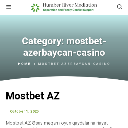
Category:
mostbet-
azerbaycan-casino
HOME
MOSTBET-AZERBAYCAN-CASINO
Mostbet AZ
October 1, 2025
Mostbet AZ Əsas məqam oyun qaydalarına riayət