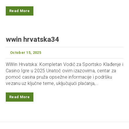
Read More
wwin hrvatska34
October 15, 2025
WWin Hrvatska: Kompletan Vodič za Sportsko Klađenje i
Casino Igre u 2025 Unatoč ovim izazovima, centar za
pomoć casina pruža opsežne informacije i podršku
vezanu uz ključne teme, uključujući plaćanja,...
Read More