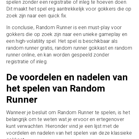
spelen zonder een registratie of inleg te hoeven doen.
Dit maakt het spel erg aantrekkelijk voor gokkers die op
zoek zijn naar een quick fix.
In conclusie, Random Runner is een must-play voor
gokkers die op zoek zijn naar een unieke gameplay en
een high-volatility spel. Het spel is beschikbaar als
random runner gratis, random runner gokkast en random
runner online, en kan worden gespeeld zonder
registratie of inleg.
De voordelen en nadelen van
het spelen van Random
Runner
Wanneer je besluit om Random Runner te spelen, is het
belangrijk om te weten wat je ervoor en ertegenover
kunt verwachten. Hieronder vind je een lijst met de
voordelen en nadelen van het spelen van deze klassieke