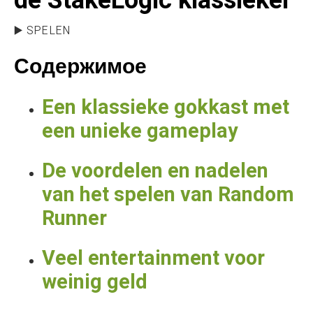
de StakeLogic klassieker
▶️ SPELEN
Содержимое
Een klassieke gokkast met
een unieke gameplay
De voordelen en nadelen
van het spelen van Random
Runner
Veel entertainment voor
weinig geld