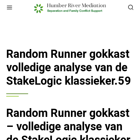
Random Runner gokkast
volledige analyse van de
StakeLogic klassieker.59
Random Runner gokkast
– volledige analyse van