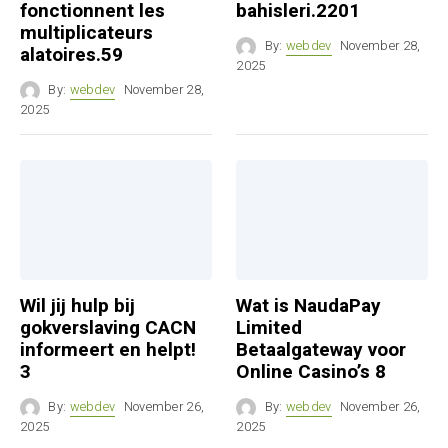
fonctionnent les
bahisleri.2201
multiplicateurs
By:
webdev
November 28,
alatoires.59
2025
By:
webdev
November 28,
2025
Wil jij hulp bij
Wat is NaudaPay
gokverslaving CACN
Limited
informeert en helpt!
Betaalgateway voor
3
Online Casino’s 8
By:
webdev
November 26,
By:
webdev
November 26,
2025
2025