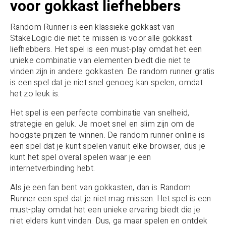
voor gokkast liefhebbers
Random Runner is een klassieke gokkast van
StakeLogic die niet te missen is voor alle gokkast
liefhebbers. Het spel is een must-play omdat het een
unieke combinatie van elementen biedt die niet te
vinden zijn in andere gokkasten. De random runner gratis
is een spel dat je niet snel genoeg kan spelen, omdat
het zo leuk is.
Het spel is een perfecte combinatie van snelheid,
strategie en geluk. Je moet snel en slim zijn om de
hoogste prijzen te winnen. De random runner online is
een spel dat je kunt spelen vanuit elke browser, dus je
kunt het spel overal spelen waar je een
internetverbinding hebt.
Als je een fan bent van gokkasten, dan is Random
Runner een spel dat je niet mag missen. Het spel is een
must-play omdat het een unieke ervaring biedt die je
niet elders kunt vinden. Dus, ga maar spelen en ontdek