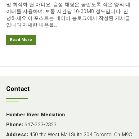
및 최적화 팁 아니요, 음성 채팅은 놀랍도록 적은 양의 데
이터를 사용하며, 보통 시간당 10-30MB 정도입니다. 안
녕하세요.이 포스트는 네이버 블로그에서 작성된 게시글
입니다.자세한 내용을...
Read More
Contact
Humber River Mediation
Phone:
647-323-2323
Address:
450 the West Mall Suite 204 Toronto, On M9C