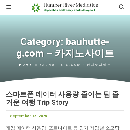
Category:
bauhutte-
g.com – 카지노사이트
HOME
BAUHUTTE-G.COM - 카지노사이트
스마트폰 데이터 사용량 줄이는 팁 즐
거운 여행 Trip Story
September 15, 2025
게임 데이터 사용량: 포트나이트 등 인기 게임별 소모량