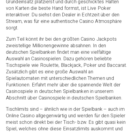
Grundeinsatz platzierst und durch geschicktes Halten
von Karten die beste Hand formst, ist Live Poker
interaktiver. Du siehst den Dealer in Echtzeit über den
Stream, was für eine authentische Casino Atmosphäre
sorgt.
Zum Teil könnt ihr bei den größten Casino Jackpots
zweistellige Millionengewinne absahnen. In den
deutschen Spielbanken findet man eine vielfältige
Auswahl an Casinospielen. Dazu gehören beliebte
Tischspiele wie Roulette, Blackjack, Poker und Baccarat.
Zusätzlich gibt es eine große Auswahl an
Spielautomaten mit unterschiedlichen Themen und
Funktionen. Erfahrt mehr über die spannende Welt der
Casinospiele in deutschen Spielbanken in unserem
Abschnitt über Casinospiele in deutschen Spielbanken.
Tischlimits sind – ähnlich wie in der Spielbank – auch im
Online Casino allgegenwärtig und werden für den Spieler
meist schon direkt bei der Tisch- bzw. Es gibt quasi kein
Spiel, welches ohne diese Einsatzlimits auskommt und