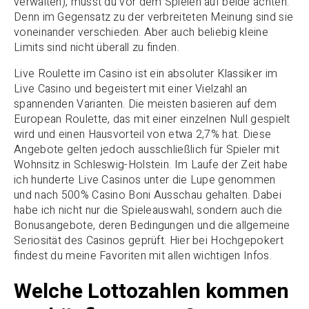
verwalten), musst du vor dem Spielen auf beide achten.
Denn im Gegensatz zu der verbreiteten Meinung sind sie
voneinander verschieden. Aber auch beliebig kleine
Limits sind nicht überall zu finden.
Live Roulette im Casino ist ein absoluter Klassiker im
Live Casino und begeistert mit einer Vielzahl an
spannenden Varianten. Die meisten basieren auf dem
European Roulette, das mit einer einzelnen Null gespielt
wird und einen Hausvorteil von etwa 2,7% hat. Diese
Angebote gelten jedoch ausschließlich für Spieler mit
Wohnsitz in Schleswig-Holstein. Im Laufe der Zeit habe
ich hunderte Live Casinos unter die Lupe genommen
und nach 500% Casino Boni Ausschau gehalten. Dabei
habe ich nicht nur die Spieleauswahl, sondern auch die
Bonusangebote, deren Bedingungen und die allgemeine
Seriosität des Casinos geprüft. Hier bei Hochgepokert
findest du meine Favoriten mit allen wichtigen Infos.
Welche Lottozahlen kommen