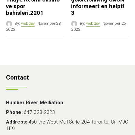
ve spor
informeert en helpt!
bahisleri.2201
3
By:
webdev
November 28,
By:
webdev
November 26,
2025
2025
Contact
Humber River Mediation
Phone:
647-323-2323
Address:
450 the West Mall Suite 204 Toronto, On M9C
1E9