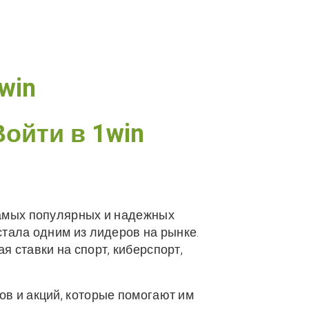
win
ойти в 1win
 самых популярных и надежных
стала одним из лидеров на рынке.
я ставки на спорт, киберспорт,
ов и акций, которые помогают им