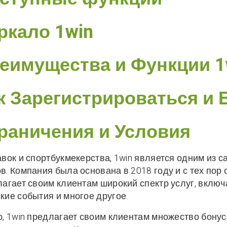
ркало 1win
еимущества и Функции 1
к Зарегистрироваться и В
раничения и Условия
авок и спортбукмекерства, 1win является одним из
в. Компания была основана в 2018 году и с тех пор 
лагает своим клиентам широкий спектр услуг, включа
кие события и многое другое.
о, 1win предлагает своим клиентам множество бонус