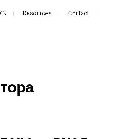
’S
Resources
Contact
нтора