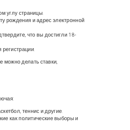
ом углу страницы.
ту рождения и адрес электронной
твердите, что вы достигли 18-
 регистрации.
е можно делать ставки,
лючая:
кетбол, теннис и другие.
акие как политические выборы и