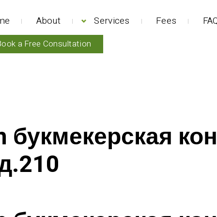
me
About
Services
Fees
FAQ
Book a Free Consultation
n букмекерская ко
д.210