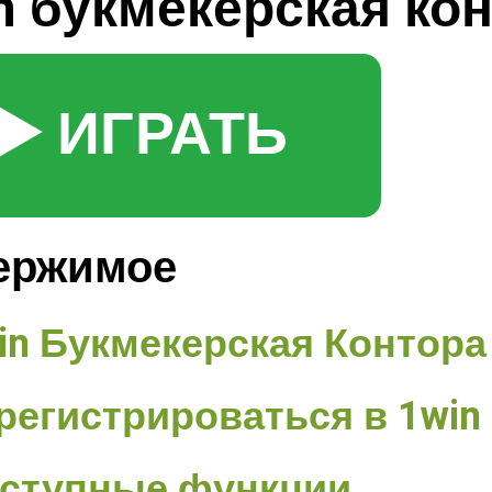
n букмекерская ко
▶️ ИГРАТЬ
ержимое
in Букмекерская Контора
регистрироваться в 1win
ступные функции