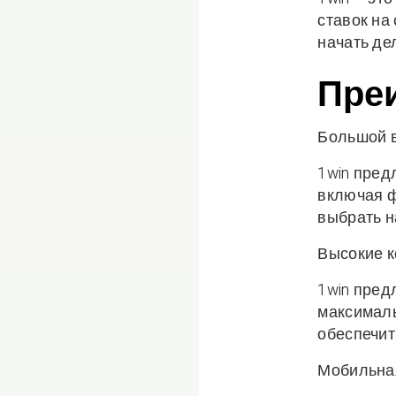
ставок на
начать де
Пре
Большой 
1win пред
включая ф
выбрать н
Высокие 
1win пред
максималь
обеспечит
Мобильна