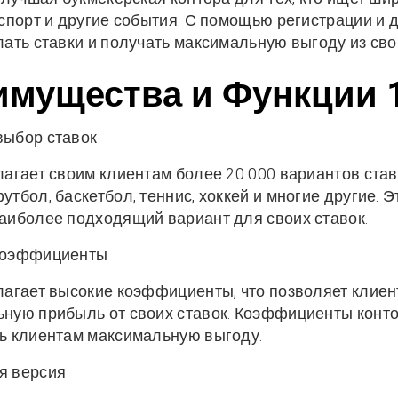
 спорт и другие события. С помощью регистрации и 
лать ставки и получать максимальную выгоду из сво
имущества и Функции 
выбор ставок
лагает своим клиентам более 20 000 вариантов став
утбол, баскетбол, теннис, хоккей и многие другие. 
аиболее подходящий вариант для своих ставок.
коэффициенты
лагает высокие коэффициенты, что позволяет клиен
ную прибыль от своих ставок. Коэффициенты конт
ь клиентам максимальную выгоду.
я версия