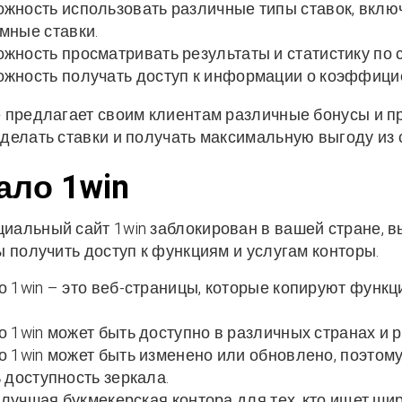
жность использовать различные типы ставок, вклю
мные ставки.
жность просматривать результаты и статистику по
жность получать доступ к информации о коэффицие
е предлагает своим клиентам различные бонусы и п
 делать ставки и получать максимальную выгоду из 
ало 1win
иальный сайт 1win заблокирован в вашей стране, в
бы получить доступ к функциям и услугам конторы.
о 1win – это веб-страницы, которые копируют функц
 1win может быть доступно в различных странах и р
о 1win может быть изменено или обновлено, поэтом
 доступность зеркала.
о лучшая букмекерская контора для тех, кто ищет ши