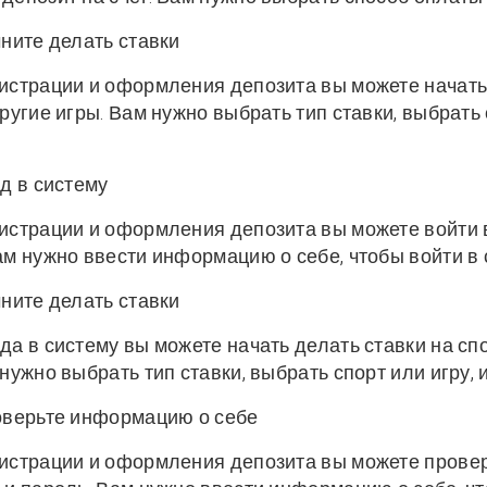
чните делать ставки
истрации и оформления депозита вы можете начать д
другие игры. Вам нужно выбрать тип ставки, выбрать 
од в систему
истрации и оформления депозита вы можете войти в
ам нужно ввести информацию о себе, чтобы войти в 
чните делать ставки
да в систему вы можете начать делать ставки на спо
нужно выбрать тип ставки, выбрать спорт или игру, 
оверьте информацию о себе
истрации и оформления депозита вы можете провер