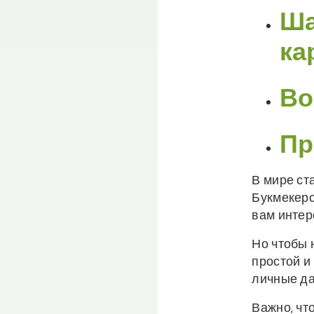
Ша
ка
Во
Пр
В мире ст
Букмекерс
вам интер
Но чтобы 
простой и
личные да
Важно, чт