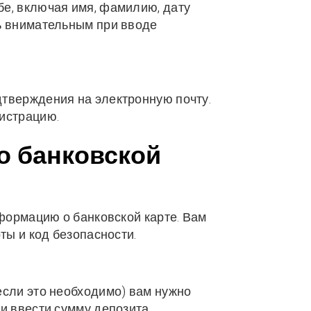
бе, включая имя, фамилию, дату
ть внимательным при вводе
дтверждения на электронную почту.
гистрацию.
о банковской
нформацию о банковской карте. Вам
ты и код безопасности.
если это необходимо) вам нужно
и ввести сумму депозита.