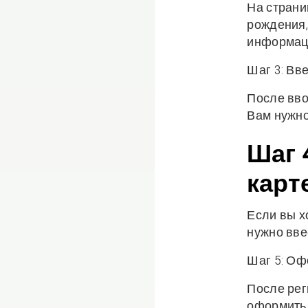
На страни
рождения,
информаци
Шаг 3: Вв
После вво
Вам нужно
Шаг 
карт
Если вы х
нужно вве
Шаг 5: Оф
После рег
оформить 