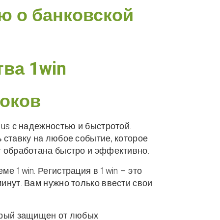
ю о банковской
ва 1win
роков
ous с надежностью и быстротой.
ь ставку на любое событие, которое
ет обработана быстро и эффективно.
ме 1win. Регистрация в 1win – это
минут. Вам нужно только ввести свои
торый защищен от любых