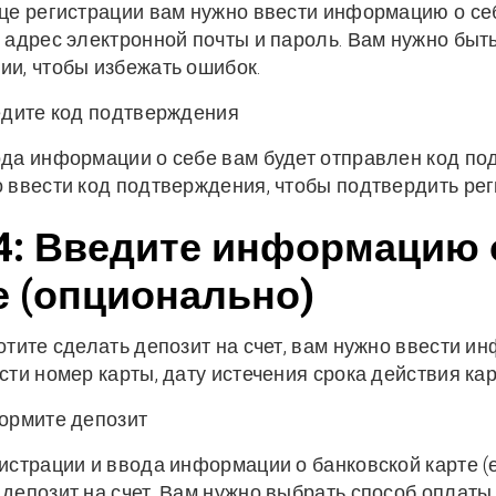
це регистрации вам нужно ввести информацию о се
 адрес электронной почты и пароль. Вам нужно бы
и, чтобы избежать ошибок.
едите код подтверждения
да информации о себе вам будет отправлен код по
 ввести код подтверждения, чтобы подтвердить ре
4: Введите информацию 
е (опционально)
отите сделать депозит на счет, вам нужно ввести и
сти номер карты, дату истечения срока действия кар
ормите депозит
истрации и ввода информации о банковской карте (
депозит на счет. Вам нужно выбрать способ оплаты 