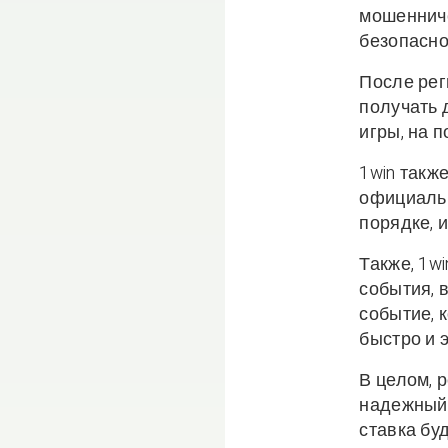
мошенниче
безопасно
После рег
получать 
игры, на 
1win такж
официальн
порядке, 
Также, 1w
события, 
событие, 
быстро и 
В целом, р
надежный 
ставка бу