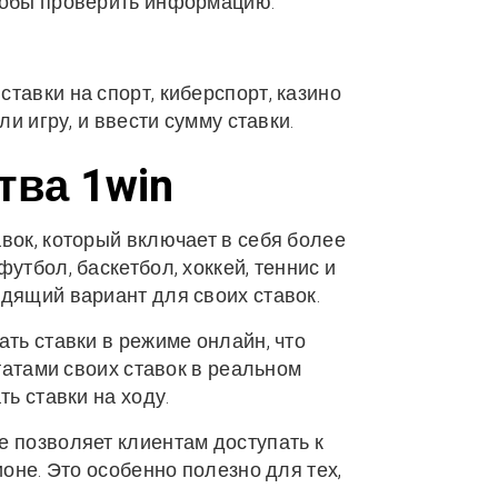
чтобы проверить информацию.
тавки на спорт, киберспорт, казино
ли игру, и ввести сумму ставки.
ва 1win
вок, который включает в себя более
утбол, баскетбол, хоккей, теннис и
одящий вариант для своих ставок.
ать ставки в режиме онлайн, что
ьтатами своих ставок в реальном
ть ставки на ходу.
е позволяет клиентам доступать к
ионе. Это особенно полезно для тех,