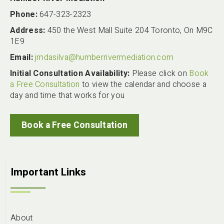
Phone:
647-323-2323
Address:
450 the West Mall Suite 204 Toronto, On M9C
1E9
Email:
jmdasilva@humberrivermediation.com
Initial Consultation Availability:
Please click on
Book
a Free Consultation
to view the calendar and choose a
day and time that works for you
Book a Free Consultation
Important Links
About