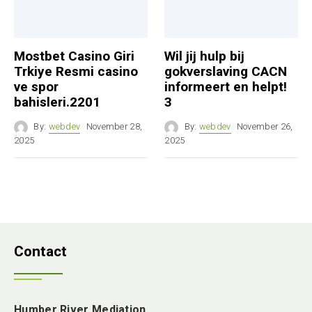
Mostbet Casino Giri
Wil jij hulp bij
Trkiye Resmi casino
gokverslaving CACN
ve spor
informeert en helpt!
bahisleri.2201
3
By:
webdev
November 28,
By:
webdev
November 26,
2025
2025
Contact
Humber River Mediation