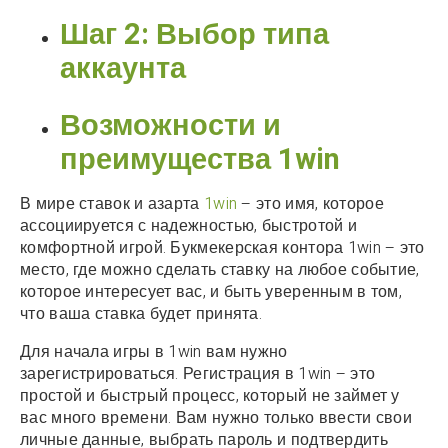
Шаг 2: Выбор типа
аккаунта
Возможности и
преимущества 1win
В мире ставок и азарта
1win
– это имя, которое
ассоциируется с надежностью, быстротой и
комфортной игрой. Букмекерская контора 1win – это
место, где можно сделать ставку на любое событие,
которое интересует вас, и быть уверенным в том,
что ваша ставка будет принята.
Для начала игры в 1win вам нужно
зарегистрироваться. Регистрация в 1win – это
простой и быстрый процесс, который не займет у
вас много времени. Вам нужно только ввести свои
личные данные, выбрать пароль и подтвердить