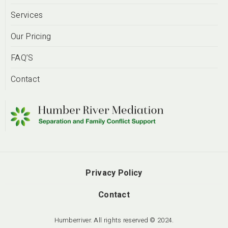
Services
Our Pricing
FAQ’S
Contact
Privacy Policy
Contact
Humberriver. All rights reserved © 2024.