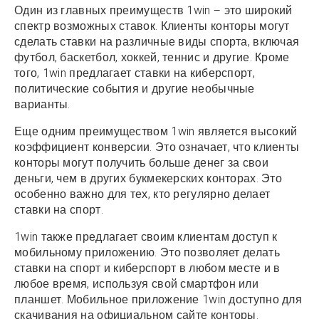
Один из главных преимуществ 1win – это широкий
спектр возможных ставок. Клиенты конторы могут
сделать ставки на различные виды спорта, включая
футбол, баскетбол, хоккей, теннис и другие. Кроме
того, 1win предлагает ставки на киберспорт,
политические события и другие необычные
варианты.
Еще одним преимуществом 1win является высокий
коэффициент конверсии. Это означает, что клиенты
конторы могут получить больше денег за свои
деньги, чем в других букмекерских конторах. Это
особенно важно для тех, кто регулярно делает
ставки на спорт.
1win также предлагает своим клиентам доступ к
мобильному приложению. Это позволяет делать
ставки на спорт и киберспорт в любом месте и в
любое время, используя свой смартфон или
планшет. Мобильное приложение 1win доступно для
скачивания на официальном сайте конторы.