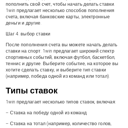
пополнить свой счет, чтобы начать делать ставки.
1win предлагает несколько способов пополнения
счета, включая банковские карты, электронные
деньги и другие.
Шаг 4: выбор ставки
После пополнения счета вы можете начать делать
ставки на спорт. 1win предлагает широкий спектр
спортивных событий, включая футбол, баскетбол,
теннис и другие. Выберите событие, на которое вы
хотите сделать ставку, и выберите тип ставки
(например, победа одной из команд или тотал).
Типы ставок
1win предлагает несколько типов ставок, включая:
– Ставка на победу одной из команд
– Ставка на тотал (например, количество голов,