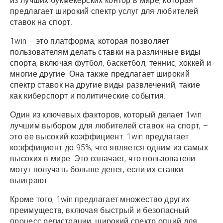
из лучших букмекерских контор в мире, которая
предлагает широкий спектр услуг для любителей
ставок на спорт.
1win – это платформа, которая позволяет
пользователям делать ставки на различные виды
спорта, включая футбол, баскетбол, теннис, хоккей и
многие другие. Она также предлагает широкий
спектр ставок на другие виды развлечений, такие
как киберспорт и политические события.
Один из ключевых факторов, который делает 1win
лучшим выбором для любителей ставок на спорт, –
это ее высокий коэффициент. 1win предлагает
коэффициент до 95%, что является одним из самых
высоких в мире. Это означает, что пользователи
могут получать больше денег, если их ставки
выиграют.
Кроме того, 1win предлагает множество других
преимуществ, включая быстрый и безопасный
процесс регистрации, широкий спектр опций для