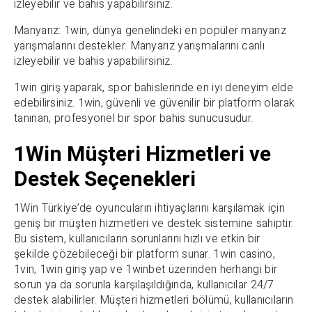
izleyebilir ve bahis yapabilirsiniz.
Manyarız: 1win, dünya genelindeki en popüler manyarız
yarışmalarını destekler. Manyarız yarışmalarını canlı
izleyebilir ve bahis yapabilirsiniz.
1win giriş yaparak, spor bahislerinde en iyi deneyim elde
edebilirsiniz. 1win, güvenli ve güvenilir bir platform olarak
tanınan, profesyonel bir spor bahis sunucusudur.
1Win Müşteri Hizmetleri ve
Destek Seçenekleri
1Win Türkiye’de oyuncuların ihtiyaçlarını karşılamak için
geniş bir müşteri hizmetleri ve destek sistemine sahiptir.
Bu sistem, kullanıcıların sorunlarını hızlı ve etkin bir
şekilde çözebileceği bir platform sunar. 1win casino,
1vin, 1win giriş yap ve 1winbet üzerinden herhangi bir
sorun ya da sorunla karşılaşıldığında, kullanıcılar 24/7
destek alabilirler. Müşteri hizmetleri bölümü, kullanıcıların