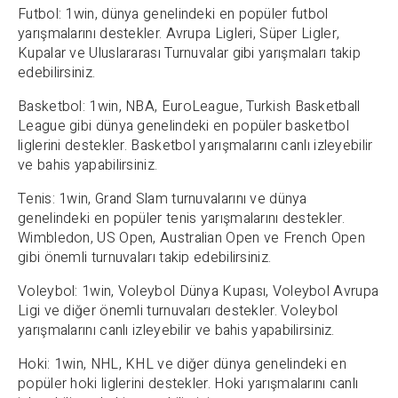
Futbol: 1win, dünya genelindeki en popüler futbol
yarışmalarını destekler. Avrupa Ligleri, Süper Ligler,
Kupalar ve Uluslararası Turnuvalar gibi yarışmaları takip
edebilirsiniz.
Basketbol: 1win, NBA, EuroLeague, Turkish Basketball
League gibi dünya genelindeki en popüler basketbol
liglerini destekler. Basketbol yarışmalarını canlı izleyebilir
ve bahis yapabilirsiniz.
Tenis: 1win, Grand Slam turnuvalarını ve dünya
genelindeki en popüler tenis yarışmalarını destekler.
Wimbledon, US Open, Australian Open ve French Open
gibi önemli turnuvaları takip edebilirsiniz.
Voleybol: 1win, Voleybol Dünya Kupası, Voleybol Avrupa
Ligi ve diğer önemli turnuvaları destekler. Voleybol
yarışmalarını canlı izleyebilir ve bahis yapabilirsiniz.
Hoki: 1win, NHL, KHL ve diğer dünya genelindeki en
popüler hoki liglerini destekler. Hoki yarışmalarını canlı