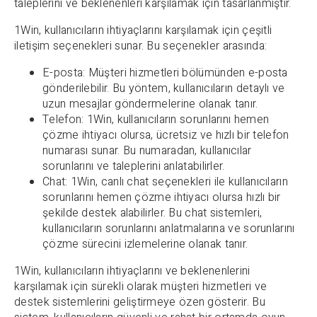
taleplerini ve beklenenleri karşılamak için tasarlanmıştır.
1Win, kullanıcıların ihtiyaçlarını karşılamak için çeşitli
iletişim seçenekleri sunar. Bu seçenekler arasında:
E-posta: Müşteri hizmetleri bölümünden e-posta
gönderilebilir. Bu yöntem, kullanıcıların detaylı ve
uzun mesajlar göndermelerine olanak tanır.
Telefon: 1Win, kullanıcıların sorunlarını hemen
çözme ihtiyacı olursa, ücretsiz ve hızlı bir telefon
numarası sunar. Bu numaradan, kullanıcılar
sorunlarını ve taleplerini anlatabilirler.
Chat: 1Win, canlı chat seçenekleri ile kullanıcıların
sorunlarını hemen çözme ihtiyacı olursa hızlı bir
şekilde destek alabilirler. Bu chat sistemleri,
kullanıcıların sorunlarını anlatmalarına ve sorunlarını
çözme sürecini izlemelerine olanak tanır.
1Win, kullanıcıların ihtiyaçlarını ve beklenenlerini
karşılamak için sürekli olarak müşteri hizmetleri ve
destek sistemlerini geliştirmeye özen gösterir. Bu