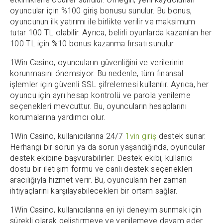
etkinliklerle ödüller sunulur. Örneğin, yeni kaydolunan
oyuncular için %100 giriş bonusu sunulur. Bu bonus,
oyuncunun ilk yatırımı ile birlikte verilir ve maksimum
tutar 100 TL olabilir. Ayrıca, belirli oyunlarda kazanılan her
100 TL için %10 bonus kazanma fırsatı sunulur.
1Win Casino, oyuncuların güvenliğini ve verilerinin
korunmasını önemsiyor. Bu nedenle, tüm finansal
işlemler için güvenli SSL şifrelemesi kullanılır. Ayrıca, her
oyuncu için ayrı hesap kontrolü ve parola yenileme
seçenekleri mevcuttur. Bu, oyuncuların hesaplarını
korumalarına yardımcı olur.
1Win Casino, kullanıcılarına 24/7
1vin giriş
destek sunar.
Herhangi bir sorun ya da sorun yaşandığında, oyuncular
destek ekibine başvurabilirler. Destek ekibi, kullanıcı
dostu bir iletişim formu ve canlı destek seçenekleri
aracılığıyla hizmet verir. Bu, oyuncuların her zaman
ihtiyaçlarını karşılayabilecekleri bir ortam sağlar.
1Win Casino, kullanıcılarına en iyi deneyim sunmak için
sürekli olarak geliştirmeye ve yenilemeye devam eder.