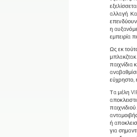
εξελίσσετα
αλλαγή. Κα
επενδύουν 
η αυξανόμε
εμπειρία πο
Ως εκ τούτ
μπλακζτακ.
παιχνίδια 
αναβαθμίσε
εύχρηστο, 
Τα μέλη VI
αποκλειστι
παιχνιδιού
ανταμοιβή
ή αποκλεισ
για σημαντ