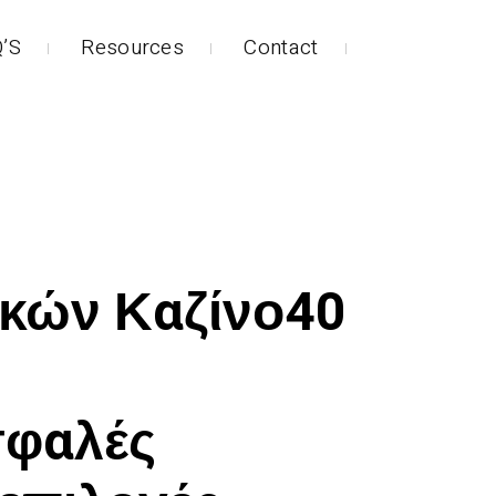
’S
Resources
Contact
κών Καζίνο40
σφαλές