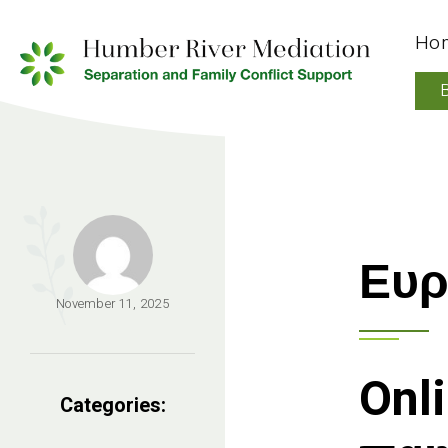
Ho
Ευρ
November 11, 2025
Onl
Categories: