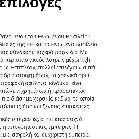
 επιλογές
μβανομένου του Ηνωμένου Βασιλείου,
ολιτείες της ΕΕ και το Ηνωμένο Βασίλειο
τός σύνδεσης τυχερά παιχνίδια. Με
ό περιστασιακούς λάτρεις μέχρι high
 τους. Επιπλέον, πολλοί επιλέγουν αυτά
 όρια στοιχημάτων, τα χρονικά όρια
 προφανή οφέλη, οι κίνδυνοι είναι
ην απώλεια χρημάτων ή προσωπικών
 πιο διάσημα χερσαία καζίνο, τα οποία
τόπιους όσο και ξένους επισκέπτες.
κές υπηρεσίες, οι παίκτες συχνά
ή απογοητευτικές εμπειρίες. Η
α μια ασφαλή και ευχάριστη εμπειρία