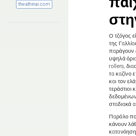
παι
theathinai.com
στη
Ο τζόγος ε
της Γαλλία
παράγουν δ
υψηλά όρια
rollers, δ
τα καζίνο 
και τον ελ
τεράστιοι 
δεδομένων.
σταδιακά α
Παρόλο που
κάνουν λάθ
κατανόηση 