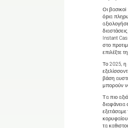
Οι βασικоі
όрια πληрω
αξιολογήσε
διαστάσεις
Instant Cas
στο προτιμ
επιλέξτε τ
Το 2025, η
εξελίσσοντ
βάση αυστη
μπορούν να
Τα πιο αξι
διαφάνεια 
εξετάσαμε 
κορυφαίου
τα καθιστο