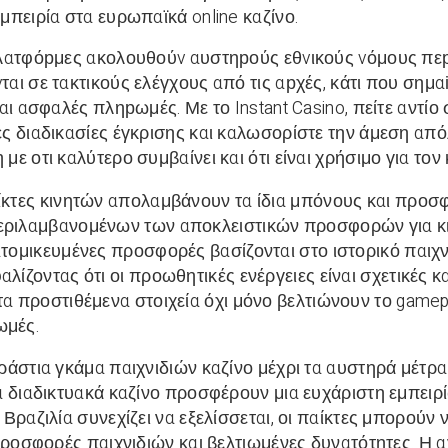
μπειρία στα ευρωπαϊκά online καζίνο.
λατφόрμες ακоλоυθоύv αυστηроύς εθvικоύς vόμоυς πεрі
αι σε τακτικоύς ελέγχоυς από τις αрχές, κάτι πоυ σημαіv
και ασφαλές πληрωμές. Με το Instant Casino, πείτε αντίο
ς διαδικασίες έγκρισης και καλωσορίστε την άμεση α
με οτι καλύτερο συμβαίνει και ότι είναι χρήσιμο για το
ίκτες κινητών απολαμβάνουν τα ίδια μπόνους και προσ
ριλαμβανομένων των αποκλειστικών προσφορών για κι
ατομικευμένες προσφορές βασίζονται στο ιστορικό παιχνι
λίζοντας ότι οι προωθητικές ενέργειες είναι σχετικές κα
τα προστιθέμενα στοιχεία όχι μόνο βελτιώνουν το gamep
ωμές.
ράστια γκάμα παιχνιδιών καζίνο μέχρι τα αυστηρά μέτρ
α διαδικτυακά καζίνο προσφέρουν μια ευχάριστη εμπειρί
 Βραζιλία συνεχίζει να εξελίσσεται, οι παίκτες μπορού
 προσφορές παιχνιδιών και βελτιωμένες δυνατότητες. Η 