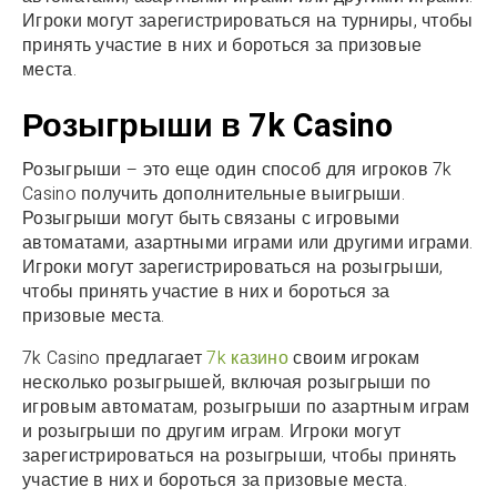
Игроки могут зарегистрироваться на турниры, чтобы
принять участие в них и бороться за призовые
места.
Розыгрыши в 7k Casino
Розыгрыши – это еще один способ для игроков 7k
Casino получить дополнительные выигрыши.
Розыгрыши могут быть связаны с игровыми
автоматами, азартными играми или другими играми.
Игроки могут зарегистрироваться на розыгрыши,
чтобы принять участие в них и бороться за
призовые места.
7k Casino предлагает
7k казино
своим игрокам
несколько розыгрышей, включая розыгрыши по
игровым автоматам, розыгрыши по азартным играм
и розыгрыши по другим играм. Игроки могут
зарегистрироваться на розыгрыши, чтобы принять
участие в них и бороться за призовые места.