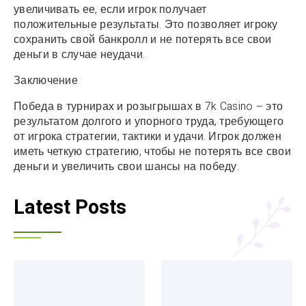
увеличивать ее, если игрок получает
положительные результаты. Это позволяет игроку
сохранить свой банкролл и не потерять все свои
деньги в случае неудачи.
Заключение
Победа в турнирах и розыгрышах в 7k Casino – это
результатом долгого и упорного труда, требующего
от игрока стратегии, тактики и удачи. Игрок должен
иметь четкую стратегию, чтобы не потерять все свои
деньги и увеличить свои шансы на победу.
Latest Posts