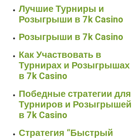
Лучшие Турниры и
Розыгрыши в 7k Casino
Розыгрыши в 7k Casino
Как Участвовать в
Турнирах и Розыгрышах
в 7k Casino
Победные стратегии для
Турниров и Розыгрышей
в 7k Casino
Стратегия “Быстрый