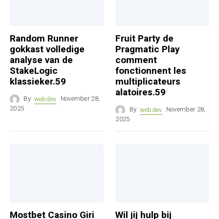
Random Runner
Fruit Party de
gokkast volledige
Pragmatic Play
analyse van de
comment
StakeLogic
fonctionnent les
klassieker.59
multiplicateurs
alatoires.59
By:
webdev
November 28,
2025
By:
webdev
November 28,
2025
Mostbet Casino Giri
Wil jij hulp bij