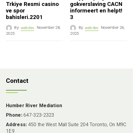
Trkiye Resmi casino
gokverslaving CACN
ve spor
informeert en helpt!
bahisleri.2201
3
By:
webdev
November 28,
By:
webdev
November 26,
2025
2025
Contact
Humber River Mediation
Phone:
647-323-2323
Address:
450 the West Mall Suite 204 Toronto, On M9C
1E9