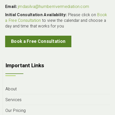
Email:
jmdasilva@humberrivermediation.com
Initial Consultation Availability:
Please click on
Book
a Free Consultation
to view the calendar and choose a
day and time that works for you
Book a Free Consultation
Important Links
About
Services
Our Pricing