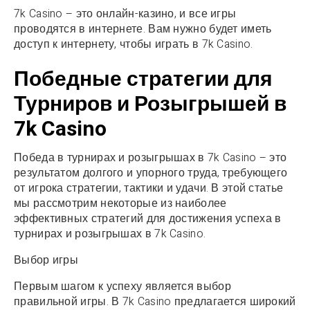
7k Casino – это онлайн-казино, и все игры
проводятся в интернете. Вам нужно будет иметь
доступ к интернету, чтобы играть в 7k Casino.
Победные стратегии для
Турниров и Розыгрышей в
7k Casino
Победа в турнирах и розыгрышах в 7k Casino – это
результатом долгого и упорного труда, требующего
от игрока стратегии, тактики и удачи. В этой статье
мы рассмотрим некоторые из наиболее
эффективных стратегий для достижения успеха в
турнирах и розыгрышах в 7k Casino.
Выбор игры
Первым шагом к успеху является выбор
правильной игры. В 7k Casino предлагается широкий