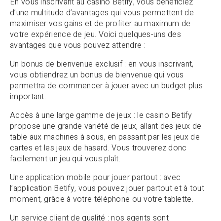
En vous inscrivant au casino Betify, vous bénéficiez
d’une multitude d’avantages qui vous permettent de
maximiser vos gains et de profiter au maximum de
votre expérience de jeu. Voici quelques-uns des
avantages que vous pouvez attendre :
Un bonus de bienvenue exclusif : en vous inscrivant,
vous obtiendrez un bonus de bienvenue qui vous
permettra de commencer à jouer avec un budget plus
important.
Accès à une large gamme de jeux : le casino Betify
propose une grande variété de jeux, allant des jeux de
table aux machines à sous, en passant par les jeux de
cartes et les jeux de hasard. Vous trouverez donc
facilement un jeu qui vous plaît.
Une application mobile pour jouer partout : avec
l’application Betify, vous pouvez jouer partout et à tout
moment, grâce à votre téléphone ou votre tablette.
Un service client de qualité : nos agents sont