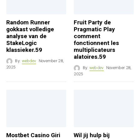
Random Runner
Fruit Party de
gokkast volledige
Pragmatic Play
analyse van de
comment
StakeLogic
fonctionnent les
klassieker.59
multiplicateurs
alatoires.59
By:
webdev
November 28,
2025
By:
webdev
November 28,
2025
Mostbet Casino Giri
Wil jij hulp bij