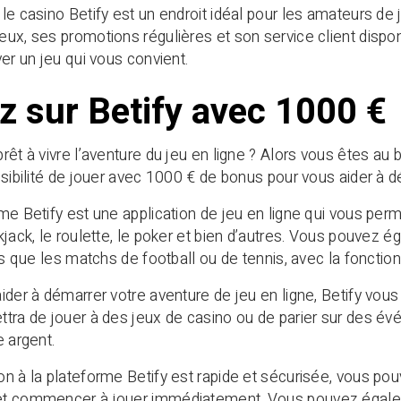
le casino Betify est un endroit idéal pour les amateurs de 
ux, ses promotions régulières et son service client dispo
ver un jeu qui vous convient.
z sur Betify avec 1000 €
rêt à vivre l’aventure du jeu en ligne ? Alors vous êtes au 
ssibilité de jouer avec 1000 € de bonus pour vous aider à d
me Betify est une application de jeu en ligne qui vous perm
kjack, le roulette, le poker et bien d’autres. Vous pouvez
ls que les matchs de football ou de tennis, avec la fonction 
ider à démarrer votre aventure de jeu en ligne, Betify vou
tra de jouer à des jeux de casino ou de parier sur des év
e argent.
n à la plateforme Betify est rapide et sécurisée, vous p
t commencer à jouer immédiatement. Vous pouvez égaleme