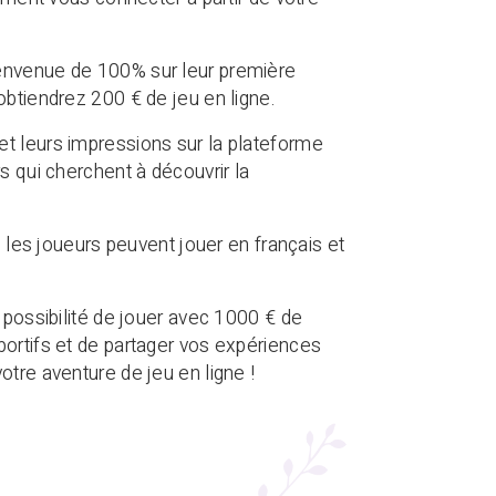
ienvenue de 100% sur leur première
obtiendrez 200 € de jeu en ligne.
t leurs impressions sur la plateforme
s qui cherchent à découvrir la
e les joueurs peuvent jouer en français et
 possibilité de jouer avec 1000 € de
portifs et de partager vos expériences
otre aventure de jeu en ligne !