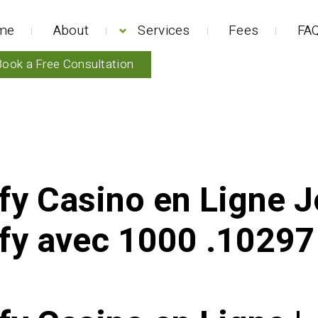
me
About
Services
Fees
FAQ
Book a Free Consultation
ify Casino en Ligne 
ify avec 1000 .10297