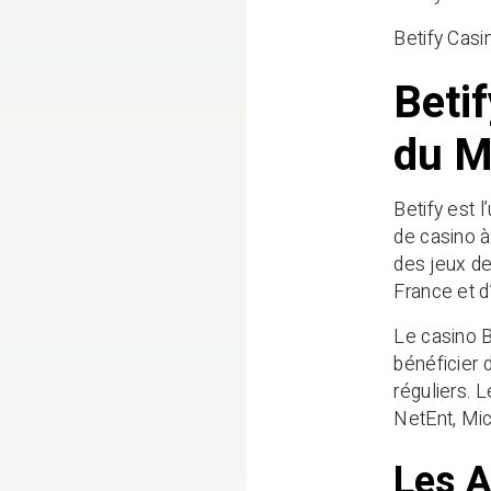
Betify Casi
Beti
du M
Betify est 
de casino à
des jeux de
France et d
Le casino B
bénéficier 
réguliers. 
NetEnt, Mic
Les A