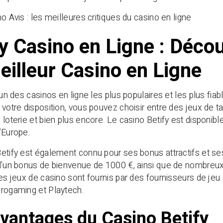
no Avis : les meilleures critiques du casino en ligne
fy Casino en Ligne : Déco
eilleur Casino en Ligne
l’un des casinos en ligne les plus populaires et les plus fi
 votre disposition, vous pouvez choisir entre des jeux de 
 loterie et bien plus encore. Le casino Betify est disponibl
’Europe.
etify est également connu pour ses bonus attractifs et s
d’un bonus de bienvenue de 1000 €, ainsi que de nombreux
Les jeux de casino sont fournis par des fournisseurs de j
rogaming et Playtech.
vantages du Casino Betify