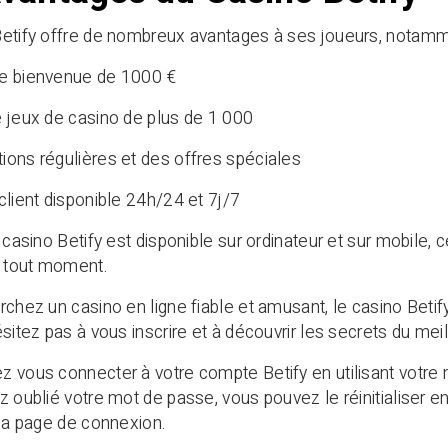
Betify offre de nombreux avantages à ses joueurs, notamm
e bienvenue de 1000 €
 jeux de casino de plus de 1 000
ons régulières et des offres spéciales
client disponible 24h/24 et 7j/7
e casino Betify est disponible sur ordinateur et sur mobile, 
à tout moment.
rchez un casino en ligne fiable et amusant, le casino Betif
ésitez pas à vous inscrire et à découvrir les secrets du meil
 vous connecter à votre compte Betify en utilisant votre n
z oublié votre mot de passe, vous pouvez le réinitialiser en
 la page de connexion.