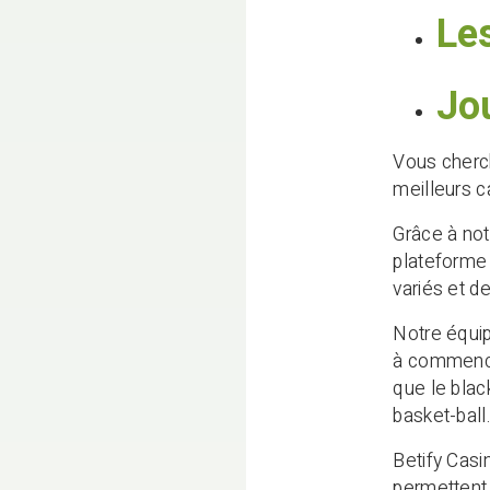
Le
Jo
Vous cherch
meilleurs c
Grâce à not
plateforme 
variés et d
Notre équip
à commencer
que le black
basket-ball.
Betify Casi
permettent