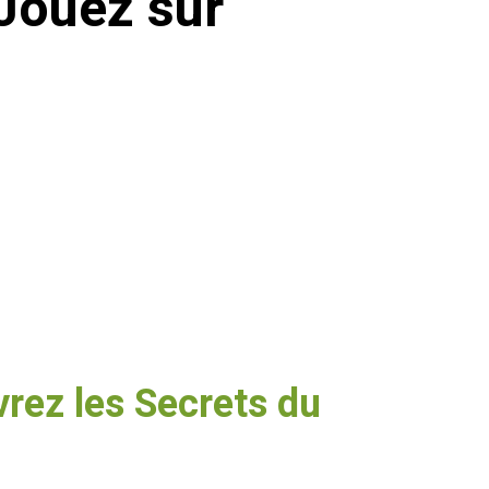
 Jouez sur
vrez les Secrets du