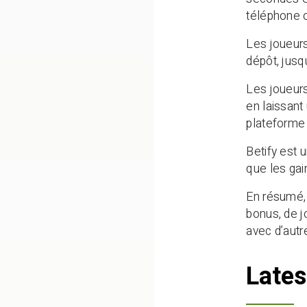
téléphone o
Les joueurs
dépôt, jusq
Les joueurs
en laissant
plateforme 
Betify est 
que les gai
En résumé, 
bonus, de j
avec d’autr
Lates