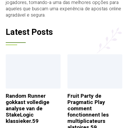
jogadores, tornando-a uma das melhores opções para
aqueles que buscam uma experiência de apostas online
agradável e segura.
Latest Posts
Random Runner
Fruit Party de
gokkast volledige
Pragmatic Play
analyse van de
comment
StakeLogic
fonctionnent les
klassieker.59
multiplicateurs
alatoires.59