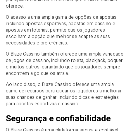
oferece:
O acesso a uma ampla gama de opções de apostas,
incluindo apostas esportivas, apostas em cassino e
apostas em loterias, permite que os jogadores
escolham a opção que melhor se adapte às suas
necessidades e preferências.
O Blaze Cassino também oferece uma ampla variedade
de jogos de cassino, incluindo roleta, blackjack, póquer
e muitos outros, garantindo que os jogadores sempre
encontrem algo que os atraia.
Ao lado disso, o Blaze Cassino oferece uma ampla
gama de recursos para ajudar os jogadores a melhorar
suas chances de ganhar, incluindo dicas e estratégias
para apostas esportivas e cassino.
Segurança e confiabilidade
O Blaze Cassino é uma plataforma segura e confiável,