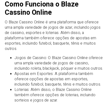
Como Funciona o Blaze
Cassino Online
O Blaze Cassino Online é uma plataforma que oferece
uma ampla variedade de jogos de azar, incluindo jogos
de cassino, esportes e loterias. Além disso, a
plataforma também oferece opções de apostas em
esportes, incluindo futebol, basquete, tênis e muitos
outros.
Jogos de Cassino: O Blaze Cassino Online oferece
uma ampla variedade de jogos de cassino,
incluindo roleta, blackjack, póquer e muitos outros.
Apostas em Esportes: A plataforma também
oferece opções de apostas em esportes,
incluindo futebol, basquete, tênis e muitos outros.
Loterias: Além disso, o Blaze Cassino Online
também oferece opções de loterias, incluindo
sorteios e jogos de azar.