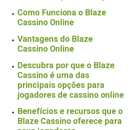
Como Funciona o Blaze
Cassino Online
Vantagens do Blaze
Cassino Online
Descubra por que o Blaze
Cassino é uma das
principais opções para
jogadores de cassino online
Benefícios e recursos que o
Blaze Cassino oferece para