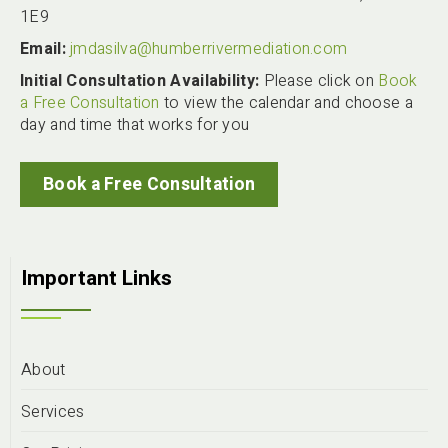
1E9
Email:
jmdasilva@humberrivermediation.com
Initial Consultation Availability:
Please click on
Book
a Free Consultation
to view the calendar and choose a
day and time that works for you
Book a Free Consultation
Important Links
About
Services