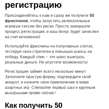
регистрацию
Присоединяйтесь к нам и сразу же получите
50
фриспинов
, чтобы запустить увлекательные
игровые сессии без риска. Просто завершите
процесс регистрации, и ваш бонус будет зачислен
на счет мгновенно!
Используйте фриспины на популярных слотах,
тестируя свои стратегии и повышая шансы на
победу. Каждый спин – это шанс выиграть
реальные деньги. Не упустите возможность!
Регистрация займет всего несколько минут.
Заполните простую форму, подтвердите свой
аккаунт, и начните свое приключение в мире
азартных игр.
Сделайте первый шаг к крупным
выигрышам прямо сейчас!
Как получить 50