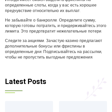
определенные слоты, когда у вас есть хорошее
предчувствие относительно их выплат.
Не забывайте о банкролле. Определите сумму,
которую готовы потратить, и придерживайтесь этого
лимита. Это предотвратит нежелательные потери.
Следите за акциями. Зачастую казино предлагают
дополнительные бонусы или фриспины в
определенные дни. Подписывайтесь на рассылки,
чтобы не пропустить выгодные предложения.
Latest Posts