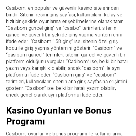
Casibom, en popüler ve güvenilir kasino sitelerinden
biridir. Sitenin resmi giriş sayfası, kullanıcıların kolay ve
hızlı bir şekilde oyunlarına erişebilmelerine olanak tanır.
“Casibom güncel giriş” ve “casibo” terimleri, sitenin
güncel ve güvenli bir şekilde giriş yapma yöntemlerini
ifade eder. “Casibom 158 giriş” ise, sitenin özel giriş
kodu ile giriş yapma yöntemini gösterir. “Casibom” ve
“casibom güncel” terimleri, sitenin güncel ve güvenli bir
platform olduğunu vurgular. “Cadibom” ise, belki bir hatalı
yazım veya karışıklık olabilir, ancak “casibom” ile aynı
platformu ifade eder. “Casibom giriş” ve “casıbom”
terimleri, kullanıcıların sitenin ana giriş sayfasına erişimini
gösterir. “Casibon” ise, belki bir hatalı yazım olabilir,
ancak genel olarak aynı platformu ifade eder.
Kasino Oyunları ve Bonus
Programı
Casibom, oyunları ve bonus programı ile kullanıcılarına