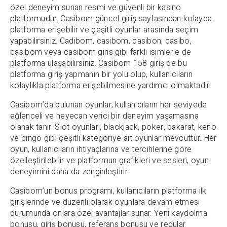
özel deneyim sunan resmi ve güvenli bir kasino
platformudur. Casibom güncel giriş sayfasından kolayca
platforma erişebilir ve çeşitli oyunlar arasında seçim
yapabilirsiniz. Cadibom, casibom, casibon, casibo,
casıbom veya casibom giris gibi farklı isimlerle de
platforma ulaşabilirsiniz. Casibom 158 giriş de bu
platforma giriş yapmanın bir yolu olup, kullanıcıların
kolaylıkla platforma erişebilmesine yardımcı olmaktadır.
Casibom’da bulunan oyunlar, kullanıcıların her seviyede
eğlenceli ve heyecan verici bir deneyim yaşamasına
olanak tanır. Slot oyunları, blackjack, poker, bakarat, keno
ve bingo gibi çeşitli kategoriye ait oyunlar mevcuttur. Her
oyun, kullanıcıların ihtiyaçlarına ve tercihlerine göre
özelleştirilebilir ve platformun grafikleri ve sesleri, oyun
deneyimini daha da zenginleştirir.
Casibom’un bonus programı, kullanıcıların platforma ilk
girişlerinde ve düzenli olarak oyunlara devam etmesi
durumunda onlara özel avantajlar sunar. Yeni kaydolma
bonusu, giriş bonusu, referans bonusu ve regular