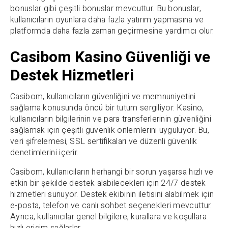
bonuslar gibi çeşitli bonuslar mevcuttur. Bu bonuslar,
kullanıcıların oyunlara daha fazla yatırım yapmasına ve
platformda daha fazla zaman geçirmesine yardımcı olur.
Casibom Kasino Güvenliği ve
Destek Hizmetleri
Casibom, kullanıcıların güvenliğini ve memnuniyetini
sağlama konusunda öncü bir tutum sergiliyor. Kasino,
kullanıcıların bilgilerinin ve para transferlerinin güvenliğini
sağlamak için çeşitli güvenlik önlemlerini uyguluyor. Bu,
veri şifrelemesi, SSL sertifikaları ve düzenli güvenlik
denetimlerini içerir.
Casibom, kullanıcıların herhangi bir sorun yaşarsa hızlı ve
etkin bir şekilde destek alabilecekleri için 24/7 destek
hizmetleri sunuyor. Destek ekibinin iletisini alabilmek için
e-posta, telefon ve canlı sohbet seçenekleri mevcuttur.
Ayrıca, kullanıcılar genel bilgilere, kurallara ve koşullara
hızlı erişim sağlarlar.