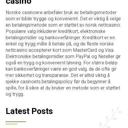
casino
Norske casinoere anbefaler bruk av betalingsmetoder
som er både trygge og konvenernt. Det er viktig å velge
en betalingsmetode som er støttet av norsk nettcasino.
Populære valg inkluderer kreditkort, elektroniske
betalingsmidler og bankoverføringer. Kreditkort er en
enkel og trygg måte å betale på, og de fleste norske
nettcasino accepterer kort som MasterCard og Visa.
Elektroniske betalingsmidler som PayPal og Neteller gir
også en trygg og konvenernt løsning. For større beløp
kan bankoverføringer være en god valg, da de ofte gir
mer sikkerhet og transparanse. Det er alltid viktig å
sjekke casinoets betalingspolicy før du begynner å
spille, for å sikre at du bruker en metode som er støttet
og trygg.
Latest Posts