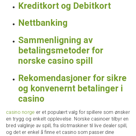
Kreditkort og Debitkort
Nettbanking
Sammenligning av
betalingsmetoder for
norske casino spill
Rekomendasjoner for sikre
og konvenernt betalinger i
casino
casino norge
er et populært valg for spillere som ønsker
en trygg og enkelt opplevelse. Norske casinoer tilbyr en
bred valglinje av spill, fra slotmaskiner til live dealer spill,
og det er enkel å finne et casino som passer dine