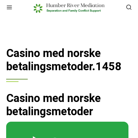
Casino med norske
betalingsmetoder.1458
Casino med norske
betalingsmetoder