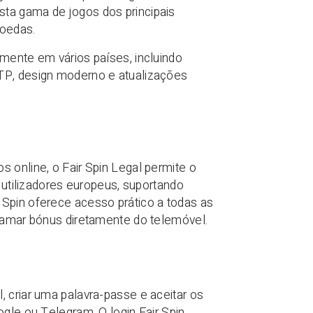
sta gama de jogos dos principais
moedas.
lmente em vários países, incluindo
TP, design moderno e atualizações
s online, o Fair Spin Legal permite o
a utilizadores europeus, suportando
 Spin oferece acesso prático a todas as
clamar bónus diretamente do telemóvel.
, criar uma palavra-passe e aceitar os
ogle ou Telegram. O login Fair Spin