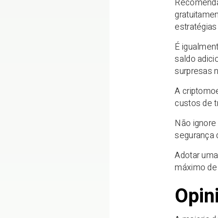
Recomenda-
gratuitamen
estratégias
É igualmen
saldo adici
surpresas 
A criptomo
custos de 
Não ignore 
segurança 
Adotar uma 
máximo de 
Opin