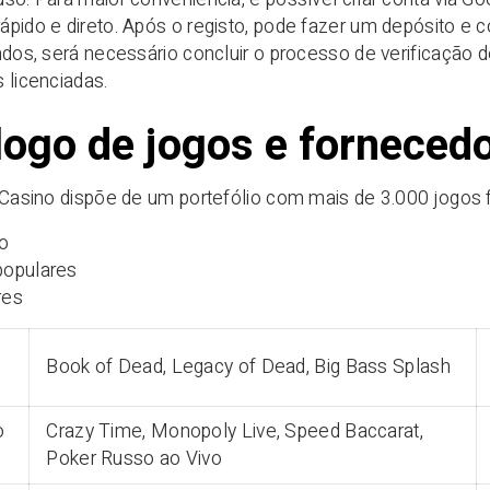
pido e direto. Após o registo, pode fazer um depósito e c
ndos, será necessário concluir o processo de verificação d
 licenciadas.
logo de jogos e forneced
 Casino dispõe de um portefólio com mais de 3.000 jogos 
o
opulares
res
Book of Dead, Legacy of Dead, Big Bass Splash
o
Crazy Time, Monopoly Live, Speed Baccarat,
Poker Russo ao Vivo