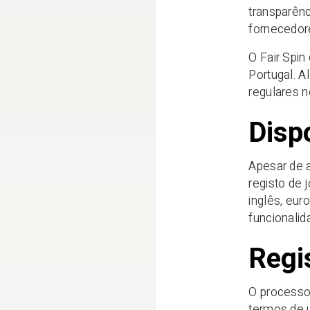
transparênc
fornecedor
O Fair Spin
Portugal. A
regulares 
Disp
Apesar de a
registo de 
inglês, eur
funcionalid
Regis
O processo 
termos de u