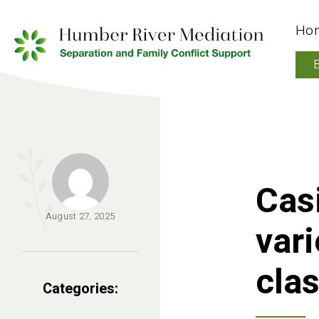
Ho
Cas
August 27, 2025
var
cla
Categories: