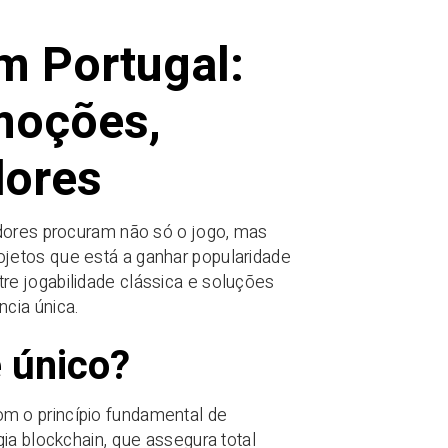
m Portugal:
moções,
dores
adores procuram não só o jogo, mas
jetos que está a ganhar popularidade
re jogabilidade clássica e soluções
cia única.
e único?
m o princípio fundamental de
ia blockchain, que assegura total