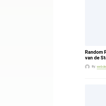
Random R
van de St
By:
webde