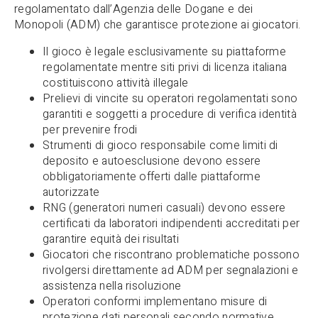
regolamentato dall’Agenzia delle Dogane e dei
Monopoli (ADM) che garantisce protezione ai giocatori.
Il gioco è legale esclusivamente su piattaforme
regolamentate mentre siti privi di licenza italiana
costituiscono attività illegale
Prelievi di vincite su operatori regolamentati sono
garantiti e soggetti a procedure di verifica identità
per prevenire frodi
Strumenti di gioco responsabile come limiti di
deposito e autoesclusione devono essere
obbligatoriamente offerti dalle piattaforme
autorizzate
RNG (generatori numeri casuali) devono essere
certificati da laboratori indipendenti accreditati per
garantire equità dei risultati
Giocatori che riscontrano problematiche possono
rivolgersi direttamente ad ADM per segnalazioni e
assistenza nella risoluzione
Operatori conformi implementano misure di
protezione dati personali secondo normative