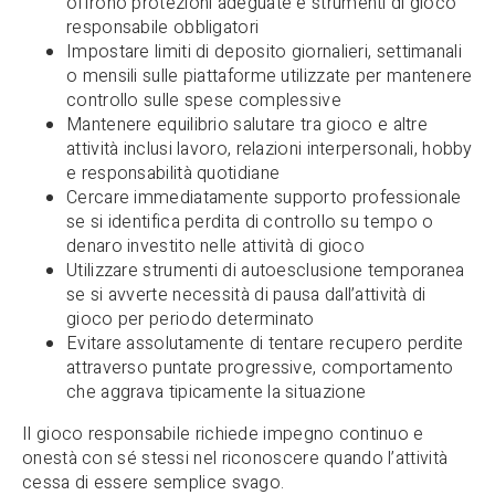
offrono protezioni adeguate e strumenti di gioco
responsabile obbligatori
Impostare limiti di deposito giornalieri, settimanali
o mensili sulle piattaforme utilizzate per mantenere
controllo sulle spese complessive
Mantenere equilibrio salutare tra gioco e altre
attività inclusi lavoro, relazioni interpersonali, hobby
e responsabilità quotidiane
Cercare immediatamente supporto professionale
se si identifica perdita di controllo su tempo o
denaro investito nelle attività di gioco
Utilizzare strumenti di autoesclusione temporanea
se si avverte necessità di pausa dall’attività di
gioco per periodo determinato
Evitare assolutamente di tentare recupero perdite
attraverso puntate progressive, comportamento
che aggrava tipicamente la situazione
Il gioco responsabile richiede impegno continuo e
onestà con sé stessi nel riconoscere quando l’attività
cessa di essere semplice svago.