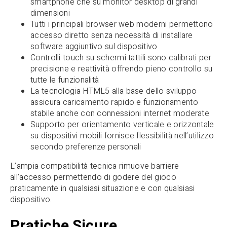
smartphone che su monitor desktop di grandi
dimensioni
Tutti i principali browser web moderni permettono
accesso diretto senza necessità di installare
software aggiuntivo sul dispositivo
Controlli touch su schermi tattili sono calibrati per
precisione e reattività offrendo pieno controllo su
tutte le funzionalità
La tecnologia HTML5 alla base dello sviluppo
assicura caricamento rapido e funzionamento
stabile anche con connessioni internet moderate
Supporto per orientamento verticale e orizzontale
su dispositivi mobili fornisce flessibilità nell’utilizzo
secondo preferenze personali
L’ampia compatibilità tecnica rimuove barriere
all’accesso permettendo di godere del gioco
praticamente in qualsiasi situazione e con qualsiasi
dispositivo.
Pratiche Sicure