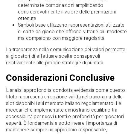
determinate combinazioni amplificando
considerevolmente il valore delle premiazioni
ottenute
Simboli base utilizzano rappresentazioni stilizzate
di carte da gioco che offrono vittorie più modeste
ma compaiono con maggiore regolarità
La trasparenza nella comunicazione dei valori permette
ai giocatori di effettuare scelte consapevoli
relativamente alle proprie strategie di puntata.
Considerazioni Conclusive
L’analisi approfondita condotta evidenzia come questo
titolo rappresenti un’opzione valida nel panorama delle
slot disponibili sul mercato italiano regolamentato. Le
meccaniche implementate dimostrano equilibrio tra
accessibilità per nuovi utenti e profondità per giocatori
esperti. È fondamentale sottolineare l’importanza di
mantenere sempre un approccio responsabile,