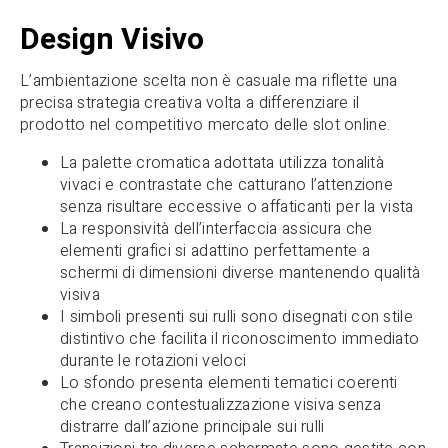
Design Visivo
L’ambientazione scelta non è casuale ma riflette una
precisa strategia creativa volta a differenziare il
prodotto nel competitivo mercato delle slot online.
La palette cromatica adottata utilizza tonalità
vivaci e contrastate che catturano l’attenzione
senza risultare eccessive o affaticanti per la vista
La responsività dell’interfaccia assicura che
elementi grafici si adattino perfettamente a
schermi di dimensioni diverse mantenendo qualità
visiva
I simboli presenti sui rulli sono disegnati con stile
distintivo che facilita il riconoscimento immediato
durante le rotazioni veloci
Lo sfondo presenta elementi tematici coerenti
che creano contestualizzazione visiva senza
distrarre dall’azione principale sui rulli