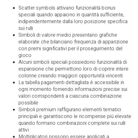
Scatter symbols attivano funzionalità bonus
speciali quando appaiono in quantità sufficiente,
indipendentemente dalla loro posizione specifica
sui rulli
Simboli di valore medio presentano grafiche
elaborate che bilanciano frequenza di apparizione
con premi significativi per il proseguimento del
gioco
Alcuni simboli speciali possiedono funzionalità di
espansione che permettono loro di coprire intere
colonne creando maggiori opportunità vincenti
La tabella pagamenti dettagliata è accessibile in
ogni momento fornendo informazioni precise sui
valori corrispondenti a ciascuna combinazione
possibile
Simboli premium raffigurano elementi tematici
principali e garantiscono le ricompense più elevate
quando formano combinazioni complete sui rulli
attivi
Moltiplicatori possono essere applicati a