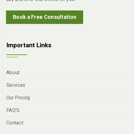
Book a Free Consultation
Important Links
About
Services
Our Pricing
FAQ’S
Contact