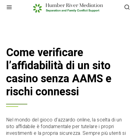
Come verificare
l’affidabilità di un sito
casino senza AAMS e
rischi connessi
Nel mondo del gioco d’azzardo online, la scelta di un
sito affidabile è fondamentale per tutelare i propri
investimenti e la propria sicurezza. Sempre più utenti si