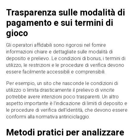
Trasparenza sulle modalità di
pagamento e sui termini di
gioco
Gli operatori affidabili sono rigorosi nel fornire
informazioni chiare e dettagliate sulle modalità di
deposito e prelievo. Le condizioni di bonus, i termini di
utilizzo, le restrizioni e le procedure di verifica devono
essere facilmente accessibili e comprensibili.
Per esempio, un sito che nasconde le condizioni di
utilizzo o limita drasticamente il prelievo di vincite
potrebbe avere intenzioni poco trasparenti. Un altro
aspetto importante è l’indicazione di limiti di deposito e
le procedure di verifica dell’identità, che devono essere
conformi alla normativa antiriciclaggio.
Metodi pratici per analizzare