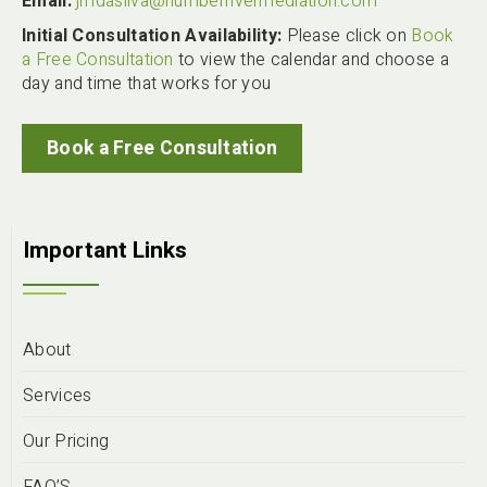
Email:
jmdasilva@humberrivermediation.com
Initial Consultation Availability:
Please click on
Book
a Free Consultation
to view the calendar and choose a
day and time that works for you
Book a Free Consultation
Important Links
About
Services
Our Pricing
FAQ’S