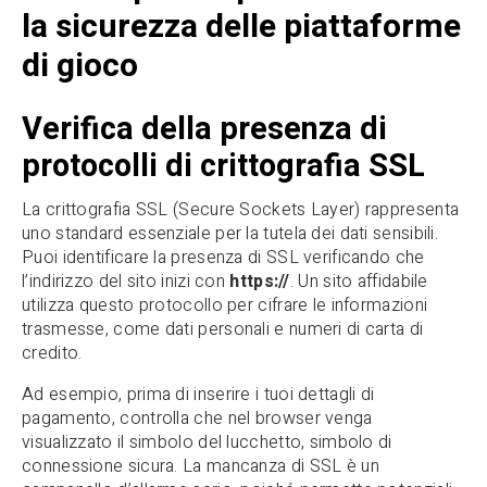
la sicurezza delle piattaforme
di gioco
Verifica della presenza di
protocolli di crittografia SSL
La crittografia SSL (Secure Sockets Layer) rappresenta
uno standard essenziale per la tutela dei dati sensibili.
Puoi identificare la presenza di SSL verificando che
l’indirizzo del sito inizi con
https://
. Un sito affidabile
utilizza questo protocollo per cifrare le informazioni
trasmesse, come dati personali e numeri di carta di
credito.
Ad esempio, prima di inserire i tuoi dettagli di
pagamento, controlla che nel browser venga
visualizzato il simbolo del lucchetto, simbolo di
connessione sicura. La mancanza di SSL è un