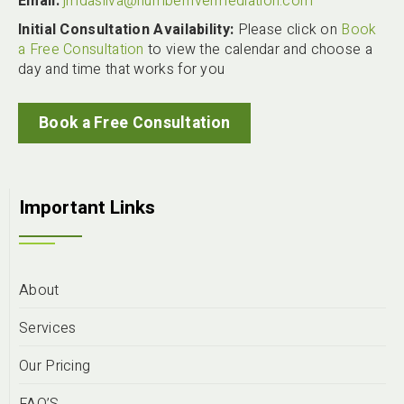
Email:
jmdasilva@humberrivermediation.com
Initial Consultation Availability:
Please click on
Book
a Free Consultation
to view the calendar and choose a
day and time that works for you
Book a Free Consultation
Important Links
About
Services
Our Pricing
FAQ’S