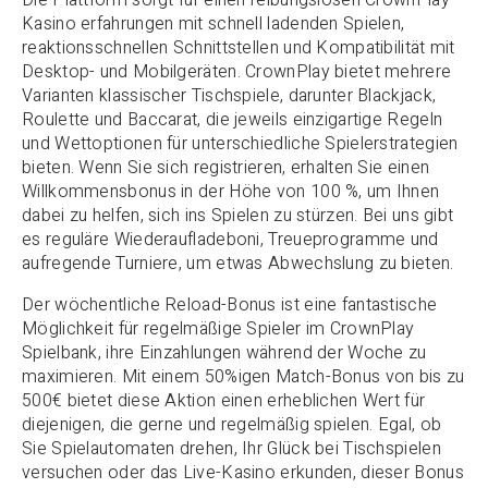
Die Plattform sorgt für einen reibungslosen CrownPlay
Kasino erfahrungen mit schnell ladenden Spielen,
reaktionsschnellen Schnittstellen und Kompatibilität mit
Desktop- und Mobilgeräten. CrownPlay bietet mehrere
Varianten klassischer Tischspiele, darunter Blackjack,
Roulette und Baccarat, die jeweils einzigartige Regeln
und Wettoptionen für unterschiedliche Spielerstrategien
bieten. Wenn Sie sich registrieren, erhalten Sie einen
Willkommensbonus in der Höhe von 100 %, um Ihnen
dabei zu helfen, sich ins Spielen zu stürzen. Bei uns gibt
es reguläre Wiederaufladeboni, Treueprogramme und
aufregende Turniere, um etwas Abwechslung zu bieten.
Der wöchentliche Reload-Bonus ist eine fantastische
Möglichkeit für regelmäßige Spieler im CrownPlay
Spielbank, ihre Einzahlungen während der Woche zu
maximieren. Mit einem 50%igen Match-Bonus von bis zu
500€ bietet diese Aktion einen erheblichen Wert für
diejenigen, die gerne und regelmäßig spielen. Egal, ob
Sie Spielautomaten drehen, Ihr Glück bei Tischspielen
versuchen oder das Live-Kasino erkunden, dieser Bonus