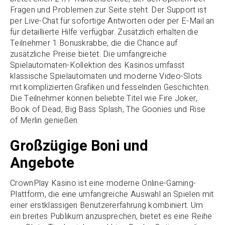
Fragen und Problemen zur Seite steht. Der Support ist
per Live-Chat für sofortige Antworten oder per E-Mail an
für detaillierte Hilfe verfügbar. Zusätzlich erhalten die
Teilnehmer 1 Bonuskrabbe, die die Chance auf
zusätzliche Preise bietet. Die umfangreiche
Spielautomaten-Kollektion des Kasinos umfasst
klassische Spielautomaten und moderne Video-Slots
mit komplizierten Grafiken und fesselnden Geschichten.
Die Teilnehmer können beliebte Titel wie Fire Joker,
Book of Dead, Big Bass Splash, The Goonies und Rise
of Merlin genießen.
Großzügige Boni und
Angebote
CrownPlay Kasino ist eine moderne Online-Gaming-
Plattform, die eine umfangreiche Auswahl an Spielen mit
einer erstklassigen Benutzererfahrung kombiniert. Um
ein breites Publikum anzusprechen, bietet es eine Reihe