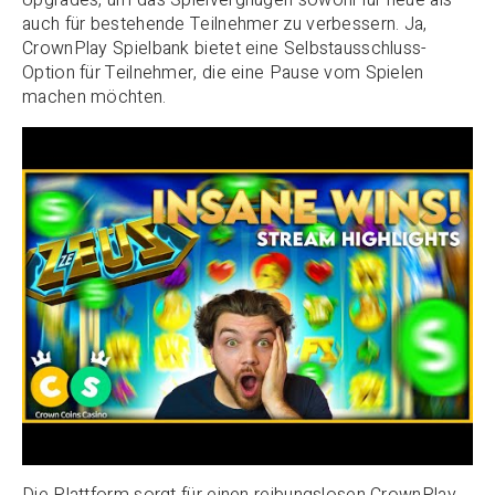
Upgrades, um das Spielvergnügen sowohl für neue als
auch für bestehende Teilnehmer zu verbessern. Ja,
CrownPlay Spielbank bietet eine Selbstausschluss-
Option für Teilnehmer, die eine Pause vom Spielen
machen möchten.