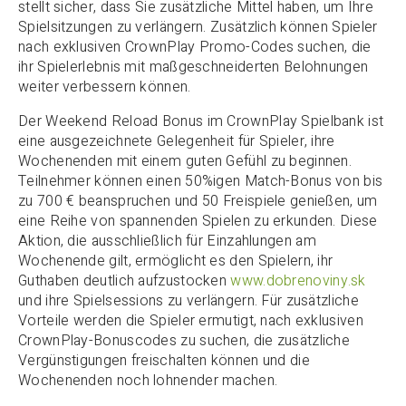
stellt sicher, dass Sie zusätzliche Mittel haben, um Ihre
Spielsitzungen zu verlängern. Zusätzlich können Spieler
nach exklusiven CrownPlay Promo-Codes suchen, die
ihr Spielerlebnis mit maßgeschneiderten Belohnungen
weiter verbessern können.
Der Weekend Reload Bonus im CrownPlay Spielbank ist
eine ausgezeichnete Gelegenheit für Spieler, ihre
Wochenenden mit einem guten Gefühl zu beginnen.
Teilnehmer können einen 50%igen Match-Bonus von bis
zu 700 € beanspruchen und 50 Freispiele genießen, um
eine Reihe von spannenden Spielen zu erkunden. Diese
Aktion, die ausschließlich für Einzahlungen am
Wochenende gilt, ermöglicht es den Spielern, ihr
Guthaben deutlich aufzustocken
www.dobrenoviny.sk
und ihre Spielsessions zu verlängern. Für zusätzliche
Vorteile werden die Spieler ermutigt, nach exklusiven
CrownPlay-Bonuscodes zu suchen, die zusätzliche
Vergünstigungen freischalten können und die
Wochenenden noch lohnender machen.