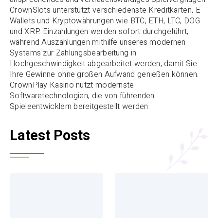
CrownSlots unterstützt verschiedenste Kreditkarten, E-
Wallets und Kryptowährungen wie BTC, ETH, LTC, DOG
und XRP. Einzahlungen werden sofort durchgeführt,
während Auszahlungen mithilfe unseres modernen
Systems zur Zahlungsbearbeitung in
Hochgeschwindigkeit abgearbeitet werden, damit Sie
Ihre Gewinne ohne großen Aufwand genießen können.
CrownPlay Kasino nutzt modernste
Softwaretechnologien, die von führenden
Spieleentwicklern bereitgestellt werden.
Latest Posts