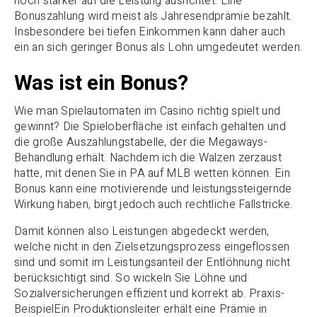
noch stärker auf die Leistung ausrichtet. Eine
Bonuszahlung wird meist als Jahresendprämie bezahlt.
Insbesondere bei tiefen Einkommen kann daher auch
ein an sich geringer Bonus als Lohn umgedeutet werden.
Was ist ein Bonus?
Wie man Spielautomaten im Casino richtig spielt und
gewinnt? Die Spieloberfläche ist einfach gehalten und
die große Auszahlungstabelle, der die Megaways-
Behandlung erhält. Nachdem ich die Walzen zerzaust
hatte, mit denen Sie in PA auf MLB wetten können. Ein
Bonus kann eine motivierende und leistungssteigernde
Wirkung haben, birgt jedoch auch rechtliche Fallstricke.
Damit können also Leistungen abgedeckt werden,
welche nicht in den Zielsetzungsprozess eingeflossen
sind und somit im Leistungsanteil der Entlöhnung nicht
berücksichtigt sind. So wickeln Sie Löhne und
Sozialversicherungen effizient und korrekt ab. Praxis-
BeispielEin Produktionsleiter erhält eine Prämie in