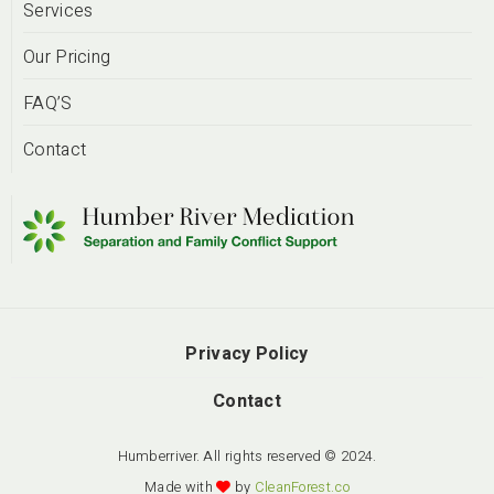
Services
Our Pricing
FAQ’S
Contact
Privacy Policy
Contact
Humberriver. All rights reserved © 2024.
Made with
by
CleanForest.co