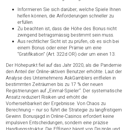
Informieren Sie sich darüber, welche Spiele Ihnen
helfen können, die Anforderungen schneller zu
erfüllen.
Zu beachten ist, dass die Höhe des Bonus nicht
zwingend betragsmässig bestimmt sein muss.
Aus rechtlicher Sicht ist zu prüfen, ob es sich bei
einem Bonus oder einer Prämie um eine
“Gratifikation” (Art. 322d OR) oder um einen 13.
Der Höhepunkt fiel auf das Jahr 2020, als die Pandemie
den Anteil der Online-aktiven Benutzer erhöhte. Laut der
Analyse des Unternehmens AskGamblers entfielen in
bestimmten Zeiträumen bis zu 17 % der neuen
Registrierungen auf „Einmal-Spieler“. Der systematische
Ansatz reduziert Risiken und erhöht die
Vorhersehbarkeit der Ergebnisse. Von Chaos zu
Berechnung – nur so führt die Strategie zu langfristigem
Gewinn. Bonusjagd in Online-Casinos erfordert keine
impulsiven Entscheidungen, sondern eine präzise
Handlungsstruktur. Die Effizienz hängt von Disziplin und