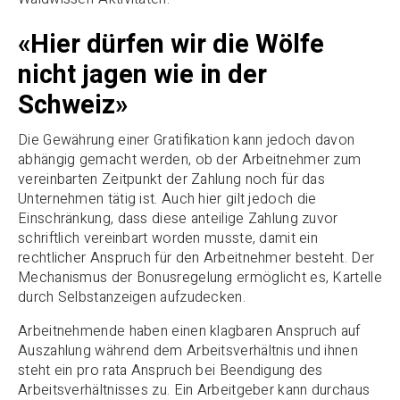
«Hier dürfen wir die Wölfe
nicht jagen wie in der
Schweiz»
Die Gewährung einer Gratifikation kann jedoch davon
abhängig gemacht werden, ob der Arbeitnehmer zum
vereinbarten Zeitpunkt der Zahlung noch für das
Unternehmen tätig ist. Auch hier gilt jedoch die
Einschränkung, dass diese anteilige Zahlung zuvor
schriftlich vereinbart worden musste, damit ein
rechtlicher Anspruch für den Arbeitnehmer besteht. Der
Mechanismus der Bonusregelung ermöglicht es, Kartelle
durch Selbstanzeigen aufzudecken.
Arbeitnehmende haben einen klagbaren Anspruch auf
Auszahlung während dem Arbeitsverhältnis und ihnen
steht ein pro rata Anspruch bei Beendigung des
Arbeitsverhältnisses zu. Ein Arbeitgeber kann durchaus