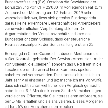
Bundesverfassung (BV). Obschon die Gewährung der
Bonuszahlung von CHF 22’000 im vorliegenden Fall zum
Zeitpunkt der Mitteilung am 12. Februar 2019 sehr
wahrscheinlich war, liess sich gemäss Bundesgericht
daraus keine erkennbare Bereitschaft des Arbeitgebers
zur unwiderruflichen Verpflichtung ableiten. Die
Argumentation der Vorinstanz schützend kam das
Bundesgericht zum Schluss, dass der steuerliche
Realisationszeitpunkt der Bonuszahlung erst am 25.
Bonusjagd in Online-Casinos hat diesen Mechanismus
außer Kontrolle gebracht. Der Gewinn kommt nicht mehr
von Spielern, die „bleiben“, sondern das Geld fließt in die
Taschen derer, die einmal hereinkommen, spielen,
abheben und verschwinden. Dank bonus.ch kann ich im
Jahr sehr viel einsparen und jez mache ich mir Vorwürfe,
dass ich nicht schon viel früher den Vergleich gemacht
habe. In nur 3-5 Minuten können Sie die Versicherungen
vergleichen, Offerten, die Sie interessieren anfordern, sie
per E-Mail erhalten und sie analysieren. Dieses Vorgehen
ist für 95% der Versicherungen möglich.