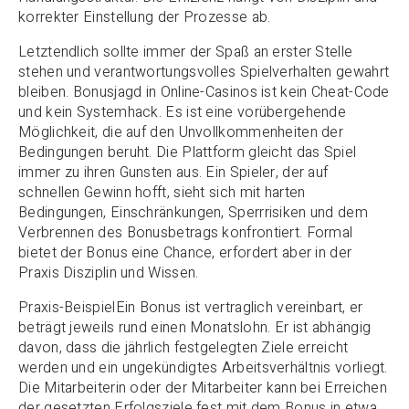
korrekter Einstellung der Prozesse ab.
Letztendlich sollte immer der Spaß an erster Stelle
stehen und verantwortungsvolles Spielverhalten gewahrt
bleiben. Bonusjagd in Online-Casinos ist kein Cheat-Code
und kein Systemhack. Es ist eine vorübergehende
Möglichkeit, die auf den Unvollkommenheiten der
Bedingungen beruht. Die Plattform gleicht das Spiel
immer zu ihren Gunsten aus. Ein Spieler, der auf
schnellen Gewinn hofft, sieht sich mit harten
Bedingungen, Einschränkungen, Sperrrisiken und dem
Verbrennen des Bonusbetrags konfrontiert. Formal
bietet der Bonus eine Chance, erfordert aber in der
Praxis Disziplin und Wissen.
Praxis-BeispielEin Bonus ist vertraglich vereinbart, er
beträgt jeweils rund einen Monatslohn. Er ist abhängig
davon, dass die jährlich festgelegten Ziele erreicht
werden und ein ungekündigtes Arbeitsverhältnis vorliegt.
Die Mitarbeiterin oder der Mitarbeiter kann bei Erreichen
der gesetzten Erfolgsziele fest mit dem Bonus in etwa