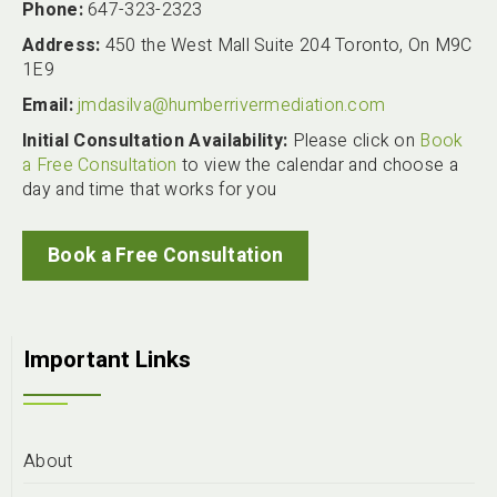
Phone:
647-323-2323
Address:
450 the West Mall Suite 204 Toronto, On M9C
1E9
Email:
jmdasilva@humberrivermediation.com
Initial Consultation Availability:
Please click on
Book
a Free Consultation
to view the calendar and choose a
day and time that works for you
Book a Free Consultation
Important Links
About