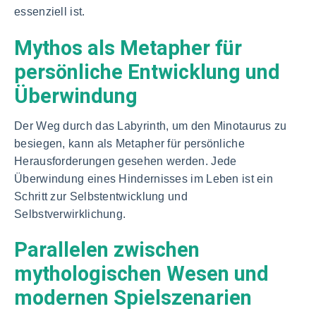
essenziell ist.
Mythos als Metapher für
persönliche Entwicklung und
Überwindung
Der Weg durch das Labyrinth, um den Minotaurus zu
besiegen, kann als Metapher für persönliche
Herausforderungen gesehen werden. Jede
Überwindung eines Hindernisses im Leben ist ein
Schritt zur Selbstentwicklung und
Selbstverwirklichung.
Parallelen zwischen
mythologischen Wesen und
modernen Spielszenarien