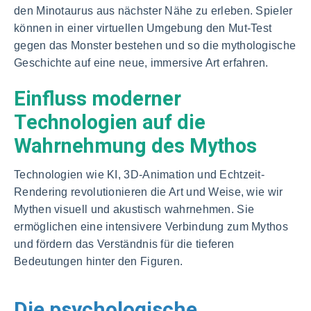
den Minotaurus aus nächster Nähe zu erleben. Spieler
können in einer virtuellen Umgebung den Mut-Test
gegen das Monster bestehen und so die mythologische
Geschichte auf eine neue, immersive Art erfahren.
Einfluss moderner
Technologien auf die
Wahrnehmung des Mythos
Technologien wie KI, 3D-Animation und Echtzeit-
Rendering revolutionieren die Art und Weise, wie wir
Mythen visuell und akustisch wahrnehmen. Sie
ermöglichen eine intensivere Verbindung zum Mythos
und fördern das Verständnis für die tieferen
Bedeutungen hinter den Figuren.
Die psychologische