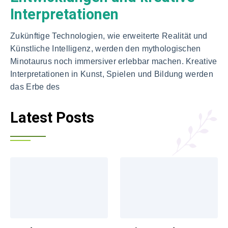
Interpretationen
Zukünftige Technologien, wie erweiterte Realität und
Künstliche Intelligenz, werden den mythologischen
Minotaurus noch immersiver erlebbar machen. Kreative
Interpretationen in Kunst, Spielen und Bildung werden
das Erbe des
Latest Posts