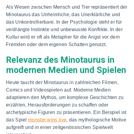
Als Wesen zwischen Mensch und Tier repräsentiert der
Minotaurus das Unheimliche, das Unerklärliche und
das Unkontrollierbare. In der Psychologie steht er für
verdrängte Instinkte und unbewusste Konflikte. In der
Kultur wird er oft als Metapher für die Angst vor dem
Fremden oder dem eigenen Schatten genutzt.
Relevanz des Minotaurus in
modernen Medien und Spielen
Heute taucht der Minotaurus in zahlreichen Filmen,
Comics und Videospielen auf. Moderne Medien
adaptieren den Mythos, um komplexe Geschichten zu
erzählen, Herausforderungen zu schaffen oder
archetypische Figuren zu präsentieren. Ein Beispiel ist
das Spiel
monster wins live
, das mythologische Motive
aufgreift und in einer zeitgenössischen Spielwelt