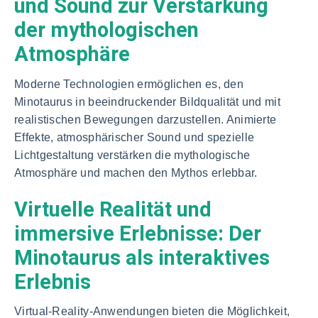
und Sound zur Verstärkung
der mythologischen
Atmosphäre
Moderne Technologien ermöglichen es, den
Minotaurus in beeindruckender Bildqualität und mit
realistischen Bewegungen darzustellen. Animierte
Effekte, atmosphärischer Sound und spezielle
Lichtgestaltung verstärken die mythologische
Atmosphäre und machen den Mythos erlebbar.
Virtuelle Realität und
immersive Erlebnisse: Der
Minotaurus als interaktives
Erlebnis
Virtual-Reality-Anwendungen bieten die Möglichkeit,