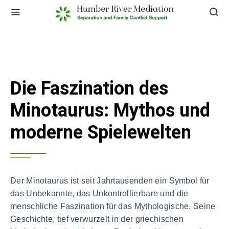
Die Faszination des
Minotaurus: Mythos und
moderne Spielewelten
Der Minotaurus ist seit Jahrtausenden ein Symbol für
das Unbekannte, das Unkontrollierbare und die
menschliche Faszination für das Mythologische. Seine
Geschichte, tief verwurzelt in der griechischen