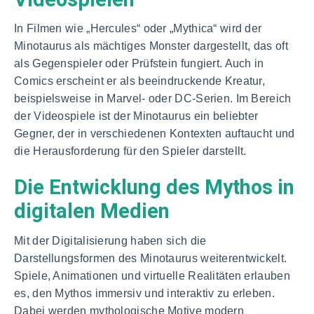
In Filmen wie „Hercules“ oder „Mythica“ wird der
Minotaurus als mächtiges Monster dargestellt, das oft
als Gegenspieler oder Prüfstein fungiert. Auch in
Comics erscheint er als beeindruckende Kreatur,
beispielsweise in Marvel- oder DC-Serien. Im Bereich
der Videospiele ist der Minotaurus ein beliebter
Gegner, der in verschiedenen Kontexten auftaucht und
die Herausforderung für den Spieler darstellt.
Die Entwicklung des Mythos in
digitalen Medien
Mit der Digitalisierung haben sich die
Darstellungsformen des Minotaurus weiterentwickelt.
Spiele, Animationen und virtuelle Realitäten erlauben
es, den Mythos immersiv und interaktiv zu erleben.
Dabei werden mythologische Motive modern