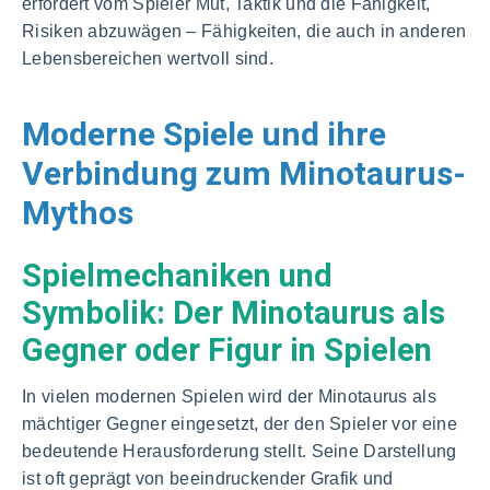
erfordert vom Spieler Mut, Taktik und die Fähigkeit,
Risiken abzuwägen – Fähigkeiten, die auch in anderen
Lebensbereichen wertvoll sind.
Moderne Spiele und ihre
Verbindung zum Minotaurus-
Mythos
Spielmechaniken und
Symbolik: Der Minotaurus als
Gegner oder Figur in Spielen
In vielen modernen Spielen wird der Minotaurus als
mächtiger Gegner eingesetzt, der den Spieler vor eine
bedeutende Herausforderung stellt. Seine Darstellung
ist oft geprägt von beeindruckender Grafik und