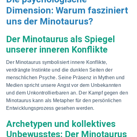
Dimension: Warum fasziniert
uns der Minotaurus?
Der Minotaurus als Spiegel
unserer inneren Konflikte
Der Minotaurus symbolisiert innere Konflikte,
verdrängte Instinkte und die dunklen Seiten der
menschlichen Psyche. Seine Präsenz in Mythen und
Medien spricht unsere Angst vor dem Unbekannten
und dem Unkontrollierbaren an. Der Kampf gegen den
Minotaurus kann als Metapher für den persönlichen
Entwicklungsprozess gesehen werden.
Archetypen und kollektives
Unbewusstes: Der Minotaurus