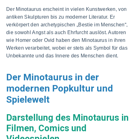
Der Minotaurus erscheint in vielen Kunstwerken, von
antiken Skulpturen bis zu moderner Literatur. Er
verkörpert den archetypischen „Bestie im Menschen“,
die sowohl Angst als auch Ehrfurcht auslöst. Autoren
wie Homer oder Ovid haben den Minotaurus in ihren
Werken verarbeitet, wobei er stets als Symbol für das
Unbekannte und das Innere des Menschen dient.
Der Minotaurus in der
modernen Popkultur und
Spielewelt
Darstellung des Minotaurus in
Filmen, Comics und
Videospielen