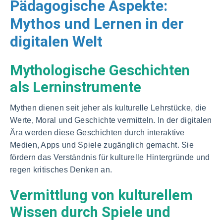
Pädagogische Aspekte:
Mythos und Lernen in der
digitalen Welt
Mythologische Geschichten
als Lerninstrumente
Mythen dienen seit jeher als kulturelle Lehrstücke, die
Werte, Moral und Geschichte vermitteln. In der digitalen
Ära werden diese Geschichten durch interaktive
Medien, Apps und Spiele zugänglich gemacht. Sie
fördern das Verständnis für kulturelle Hintergründe und
regen kritisches Denken an.
Vermittlung von kulturellem
Wissen durch Spiele und