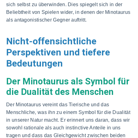
sich selbst zu überwinden. Dies spiegelt sich in der
Beliebtheit von Spielen wider, in denen der Minotaurus
als antagonistischer Gegner auftritt.
Nicht-offensichtliche
Perspektiven und tiefere
Bedeutungen
Der Minotaurus als Symbol für
die Dualität des Menschen
Der Minotaurus vereint das Tierische und das
Menschliche, was ihn zu einem Symbol für die Dualität
in unserer Natur macht. Er erinnert uns daran, dass wir
sowohl rationale als auch instinctive Anteile in uns
tragen und dass das Gleichgewicht zwischen beiden