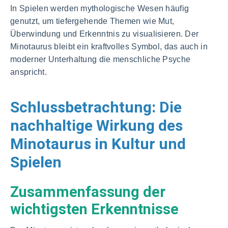
In Spielen werden mythologische Wesen häufig
genutzt, um tiefergehende Themen wie Mut,
Überwindung und Erkenntnis zu visualisieren. Der
Minotaurus bleibt ein kraftvolles Symbol, das auch in
moderner Unterhaltung die menschliche Psyche
anspricht.
Schlussbetrachtung: Die
nachhaltige Wirkung des
Minotaurus in Kultur und
Spielen
Zusammenfassung der
wichtigsten Erkenntnisse