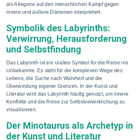
als Allegorie auf den menschlichen Kampf gegen
innere und äußere Dämonen interpretiert.
Symbolik des Labyrinths:
Verwirrung, Herausforderung
und Selbstfindung
Das Labyrinth ist ein uraltes Symbol für die Reise ins
Unbekannte. Es steht für die komplexen Wege des
Lebens, die Suche nach Wahrheit und die
Überwindung eigener Grenzen. In der Kunst und
Literatur wird das Labyrinth häufig genutzt, um innere
Konflikte und die Reise zur Selbstverwirklichung zu
visualisieren.
Der Minotaurus als Archetyp in
der Kunst und Literatur