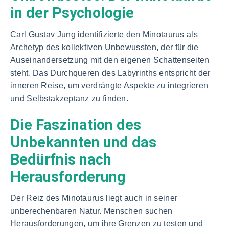
in der Psychologie
Carl Gustav Jung identifizierte den Minotaurus als
Archetyp des kollektiven Unbewussten, der für die
Auseinandersetzung mit den eigenen Schattenseiten
steht. Das Durchqueren des Labyrinths entspricht der
inneren Reise, um verdrängte Aspekte zu integrieren
und Selbstakzeptanz zu finden.
Die Faszination des
Unbekannten und das
Bedürfnis nach
Herausforderung
Der Reiz des Minotaurus liegt auch in seiner
unberechenbaren Natur. Menschen suchen
Herausforderungen, um ihre Grenzen zu testen und