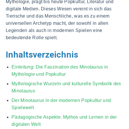
Mythologie, prägt bis heute Popkultur, Literatur und
digitale Medien. Dieses Wesen vereint in sich das
Tierische und das Menschliche, was es zu einem
universellen Archetyp macht, der sowohl in alten
Legenden als auch in modernen Spielen eine
bedeutende Rolle spielt.
Inhaltsverzeichnis
Einleitung: Die Faszination des Minotaurus in
Mythologie und Popkultur
Mythologische Wurzeln und kulturelle Symbolik des
Minotaurus
Der Minotaurus in der modernen Popkultur und
Spielewelt
Pädagogische Aspekte: Mythos und Lernen in der
digitalen Welt