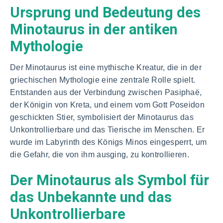
Ursprung und Bedeutung des
Minotaurus in der antiken
Mythologie
Der Minotaurus ist eine mythische Kreatur, die in der
griechischen Mythologie eine zentrale Rolle spielt.
Entstanden aus der Verbindung zwischen Pasiphaë,
der Königin von Kreta, und einem vom Gott Poseidon
geschickten Stier, symbolisiert der Minotaurus das
Unkontrollierbare und das Tierische im Menschen. Er
wurde im Labyrinth des Königs Minos eingesperrt, um
die Gefahr, die von ihm ausging, zu kontrollieren.
Der Minotaurus als Symbol für
das Unbekannte und das
Unkontrollierbare