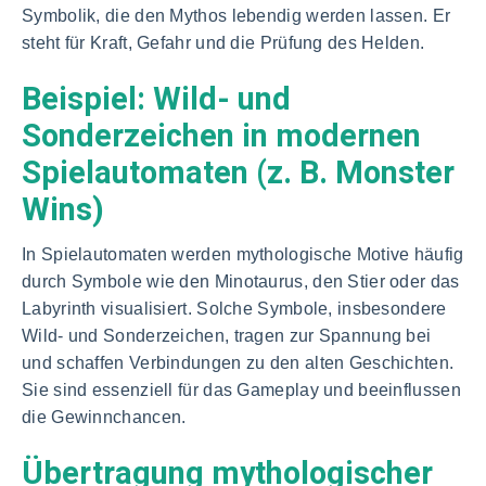
Symbolik, die den Mythos lebendig werden lassen. Er
steht für Kraft, Gefahr und die Prüfung des Helden.
Beispiel: Wild- und
Sonderzeichen in modernen
Spielautomaten (z. B. Monster
Wins)
In Spielautomaten werden mythologische Motive häufig
durch Symbole wie den Minotaurus, den Stier oder das
Labyrinth visualisiert. Solche Symbole, insbesondere
Wild- und Sonderzeichen, tragen zur Spannung bei
und schaffen Verbindungen zu den alten Geschichten.
Sie sind essenziell für das Gameplay und beeinflussen
die Gewinnchancen.
Übertragung mythologischer