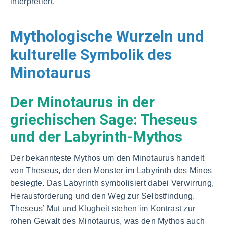
interpretiert.
Mythologische Wurzeln und
kulturelle Symbolik des
Minotaurus
Der Minotaurus in der
griechischen Sage: Theseus
und der Labyrinth-Mythos
Der bekannteste Mythos um den Minotaurus handelt
von Theseus, der den Monster im Labyrinth des Minos
besiegte. Das Labyrinth symbolisiert dabei Verwirrung,
Herausforderung und den Weg zur Selbstfindung.
Theseus’ Mut und Klugheit stehen im Kontrast zur
rohen Gewalt des Minotaurus, was den Mythos auch