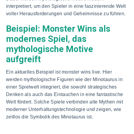
interpretiert, um den Spieler in eine faszinierende Welt
voller Herausforderungen und Geheimnisse zu führen.
Beispiel: Monster Wins als
modernes Spiel, das
mythologische Motive
aufgreift
Ein aktuelles Beispiel ist monster wins live. Hier
werden mythologische Figuren wie der Minotaurus in
einer Spielwelt integriert, die sowohl strategisches
Denken als auch das Eintauchen in eine fantastische
Welt fördert. Solche Spiele verbinden alte Mythen mit
moderner Unterhaltungstechnologie und zeigen, wie
zeitlos die Symbolik des Minotaurus ist.