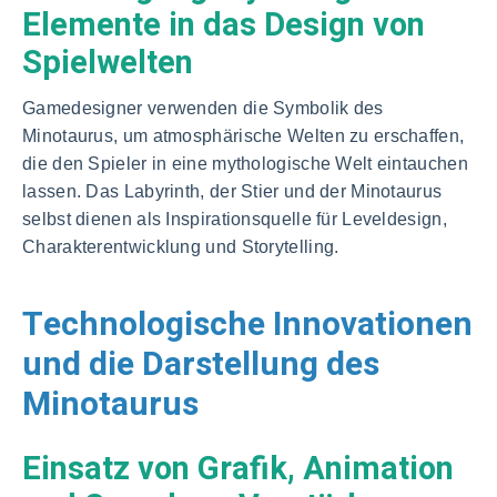
Elemente in das Design von
Spielwelten
Gamedesigner verwenden die Symbolik des
Minotaurus, um atmosphärische Welten zu erschaffen,
die den Spieler in eine mythologische Welt eintauchen
lassen. Das Labyrinth, der Stier und der Minotaurus
selbst dienen als Inspirationsquelle für Leveldesign,
Charakterentwicklung und Storytelling.
Technologische Innovationen
und die Darstellung des
Minotaurus
Einsatz von Grafik, Animation