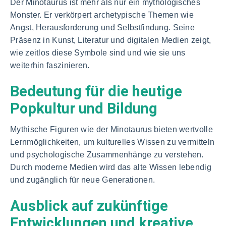
Der Minotaurus ist mehr als nur ein mythologisches
Monster. Er verkörpert archetypische Themen wie
Angst, Herausforderung und Selbstfindung. Seine
Präsenz in Kunst, Literatur und digitalen Medien zeigt,
wie zeitlos diese Symbole sind und wie sie uns
weiterhin faszinieren.
Bedeutung für die heutige
Popkultur und Bildung
Mythische Figuren wie der Minotaurus bieten wertvolle
Lernmöglichkeiten, um kulturelles Wissen zu vermitteln
und psychologische Zusammenhänge zu verstehen.
Durch moderne Medien wird das alte Wissen lebendig
und zugänglich für neue Generationen.
Ausblick auf zukünftige
Entwicklungen und kreative