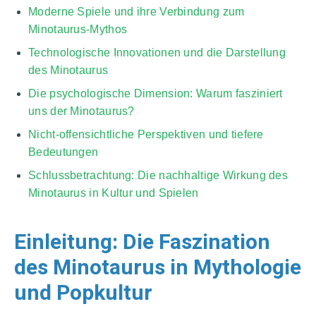
Moderne Spiele und ihre Verbindung zum
Minotaurus-Mythos
Technologische Innovationen und die Darstellung
des Minotaurus
Die psychologische Dimension: Warum fasziniert
uns der Minotaurus?
Nicht-offensichtliche Perspektiven und tiefere
Bedeutungen
Schlussbetrachtung: Die nachhaltige Wirkung des
Minotaurus in Kultur und Spielen
Einleitung: Die Faszination
des Minotaurus in Mythologie
und Popkultur