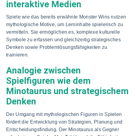
interaktive Medien
Spiele wie das bereits erwähnte Monster Wins nutzen
mythologische Motive, um Lerninhalte spielerisch zu
vermitteln. Sie ermöglichen es, komplexe kulturelle
Symbole zu erfassen und gleichzeitig strategisches
Denken sowie Problemlösungsfähigkeiten zu
trainieren.
Analogie zwischen
Spielfiguren wie dem
Minotaurus und strategischem
Denken
Der Umgang mit mythologischen Figuren in Spielen
fördert die Entwicklung von Strategien, Planung und
Entscheidungsfindung. Der Minotaurus als Gegner