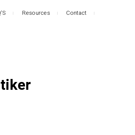
’S
Resources
Contact
tiker