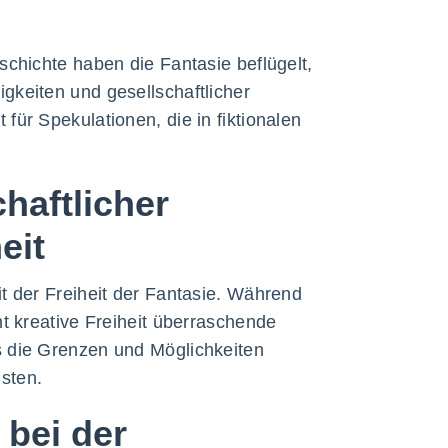
schichte haben die Fantasie beflügelt,
gkeiten und gesellschaftlicher
ür Spekulationen, die in fiktionalen
haftlicher
eit
t der Freiheit der Fantasie. Während
t kreative Freiheit überraschende
s die Grenzen und Möglichkeiten
sten.
 bei der