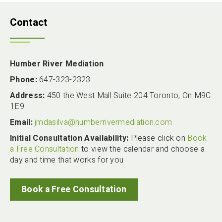
Contact
Humber River Mediation
Phone:
647-323-2323
Address:
450 the West Mall Suite 204 Toronto, On M9C
1E9
Email:
jmdasilva@humberrivermediation.com
Initial Consultation Availability:
Please click on
Book
a Free Consultation
to view the calendar and choose a
day and time that works for you
Book a Free Consultation