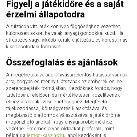
Figyelj a játékidőre és a saját
érzelmi állapotodra
A túlzásba vitt játék könnyen függőséghez vezethet,
különösen akkor, ha valaki anyagi gondokkal küzd. Ha
stresszes vagy, inkább kerüld a játszást, és keress más
kikapcsolódási formákat.
Összefoglalás és ajánlások
A megélhetési válság kihívásai jelentős hatással vannak
arra, hogyan és mennyit játszanak az emberek online
szerencsejáték formájában. Kezdőknek fontos, hogy
tudatosan, felelősen és mértékletesen közelítsenek
ehhez a szórakozási lehetőséghez. Megfelelő
tájékozódással, költségvetés kialakításával és
megbízható platformok választásával a játék öröme
megőrizhető anélkül, hogy anyagi problémákhoz
vezetne. Érdemes olyan oldalakat preferálni, mint
például a
lemon-kaszino.hu
, ahol kezdőként is