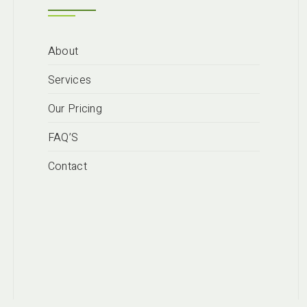
About
Services
Our Pricing
FAQ’S
Contact