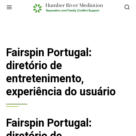
Fairspin Portugal:
diretório de
entretenimento,
experiência do usuário
Fairspin Portugal: