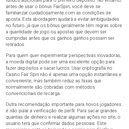
fundos adicionais para o primeiro depósito. No entanto,
antes de usar o bônus FairSpin, você deve se
familiarizar cuidadosamente com as condições de
aposta. Esta abordagem ajudará a evitar ambigüidades
no futuro, já que os bônus geralmente têm regras sobre
a quantidade de jogo ou apostas que devem ser
cumpridas antes que os ganhos ganhos possam ser
retirados.
Para quem quer experimentar perspectivas inovadoras,
a moeda digital pode ser uma excelente opção para
fazer depósitos e sacar lucros. Usar criptografia no
Casino Fair Spin não é apenas uma opção instantânea e
conveniente, mas também reduz as taxas que
normalmente são cobradas com métodos
convencionais de recarga.
Outra recomendação importante para novos jogadores
é não pular a verificação de perfil. Para sacar grandes
quantias de dinheiro e realizar algumas ações no site, o
usuário terá que confirmar dados pessoais. Este