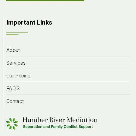
Important Links
About
Services
Our Pricing
FAQ’S
Contact