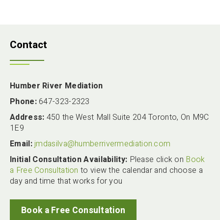
Contact
Humber River Mediation
Phone:
647-323-2323
Address:
450 the West Mall Suite 204 Toronto, On M9C
1E9
Email:
jmdasilva@humberrivermediation.com
Initial Consultation Availability:
Please click on
Book
a Free Consultation
to view the calendar and choose a
day and time that works for you
Book a Free Consultation