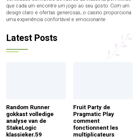
que cada um encontre um jogo ao seu gosto. Com um
design claro e ofertas generosas, o casino proporciona
uma experiência confortável e emocionante.
Latest Posts
Random Runner
Fruit Party de
gokkast volledige
Pragmatic Play
analyse van de
comment
StakeLogic
fonctionnent les
klassieker.59
multiplicateurs