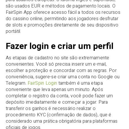
são usados ​​EUR e métodos de pagamento locais. O
FairSpin App oferece acesso fácil a todos os recursos
do cassino online, permitindo aos jogadores desfrutar
de slots e promoções diretamente de seu dispositivo
portátil.
Fazer login e criar um perfil
As etapas de cadastro no site são extremamente
convenientes. Você só precisa inserir um e-mail,
escolher a proteção e concordar com as regras. Por
conveniência, sugere-se criar uma conta no Google ou
Telegram.
FairSpin Login
também é uma etapa
conveniente que leva apenas um minuto. Após
completar o registro da conta, você pode fazer um
depósito imediatamente e começar a jogar. Para
transferir os ganhos é necessário realizar o
procedimento KYC (confirmação de dados), que é
considerado uma prática obrigatória para plataformas
oficiais de jogos.