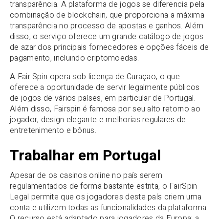
transparência. A plataforma de jogos se diferencia pela
combinação de blockchain, que proporciona a máxima
transparência no processo de apostas e ganhos. Além
disso, o serviço oferece um grande catálogo de jogos
de azar dos principais fornecedores e opções fáceis de
pagamento, incluindo criptomoedas.
A Fair Spin opera sob licença de Curaçao, o que
oferece a oportunidade de servir legalmente públicos
de jogos de vários países, em particular de Portugal.
Além disso, Fairspin é famosa por seu alto retorno ao
jogador, design elegante e melhorias regulares de
entretenimento e bônus.
Trabalhar em Portugal
Apesar de os casinos online no país serem
regulamentados de forma bastante estrita, o FairSpin
Legal permite que os jogadores deste país criem uma
conta e utilizem todas as funcionalidades da plataforma.
O recurso está adaptado para jogadores da Europa: a