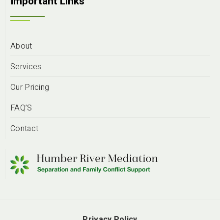
Important Links
About
Services
Our Pricing
FAQ’S
Contact
Privacy Policy