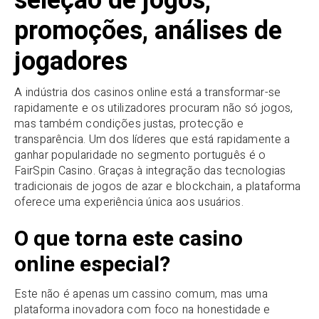
seleção de jogos,
promoções, análises de
jogadores
A indústria dos casinos online está a transformar-se
rapidamente e os utilizadores procuram não só jogos,
mas também condições justas, protecção e
transparência. Um dos líderes que está rapidamente a
ganhar popularidade no segmento português é o
FairSpin Casino. Graças à integração das tecnologias
tradicionais de jogos de azar e blockchain, a plataforma
oferece uma experiência única aos usuários.
O que torna este casino
online especial?
Este não é apenas um cassino comum, mas uma
plataforma inovadora com foco na honestidade e