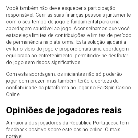
Você também não deve esquecer a participação
responsável. Gerir as suas finanças pessoais juntamente
com o seu tempo de jogo é fundamental para uma
abordagem saudável ao jogo. Aconselhamos que você
estabeleça limites de contribuições e limites de período
de permanência na plataforma. Esta solução ajudará a
evitar o vício do jogo e proporcionará uma abordagem
equilibrada ao entretenimento, permitindo-lhe desfrutar
do jogo sem riscos significativos.
Com esta abordagem, os iniciantes não só poderão
jogar com prazer, mas também terão a certeza da
confiabilidade da plataforma ao jogar no FairSpin Casino
Online.
Opiniões de jogadores reais
A maioria dos jogadores da República Portuguesa tem
feedback positivo sobre este casino online. O mais
notável: