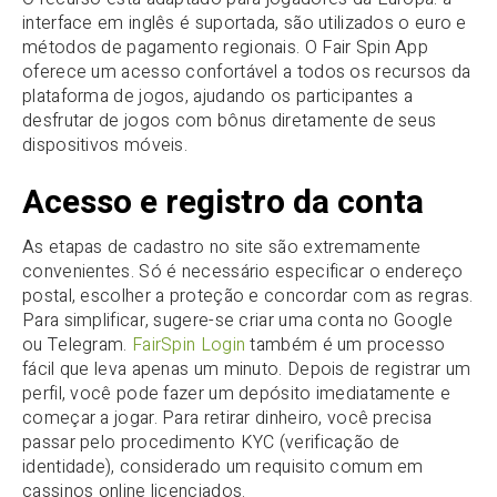
interface em inglês é suportada, são utilizados o euro e
métodos de pagamento regionais. O Fair Spin App
oferece um acesso confortável a todos os recursos da
plataforma de jogos, ajudando os participantes a
desfrutar de jogos com bônus diretamente de seus
dispositivos móveis.
Acesso e registro da conta
As etapas de cadastro no site são extremamente
convenientes. Só é necessário especificar o endereço
postal, escolher a proteção e concordar com as regras.
Para simplificar, sugere-se criar uma conta no Google
ou Telegram.
FairSpin Login
também é um processo
fácil que leva apenas um minuto. Depois de registrar um
perfil, você pode fazer um depósito imediatamente e
começar a jogar. Para retirar dinheiro, você precisa
passar pelo procedimento KYC (verificação de
identidade), considerado um requisito comum em
cassinos online licenciados.