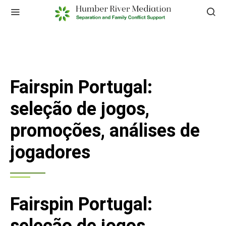
Fairspin Portugal:
seleção de jogos,
promoções, análises de
jogadores
Fairspin Portugal: