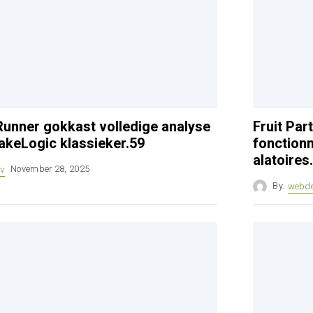
unner gokkast volledige analyse
Fruit Pa
akeLogic klassieker.59
fonctionn
alatoires
v
November 28, 2025
By:
webd