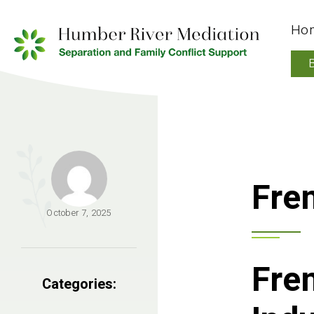
Ho
Fre
October 7, 2025
Fre
Categories: