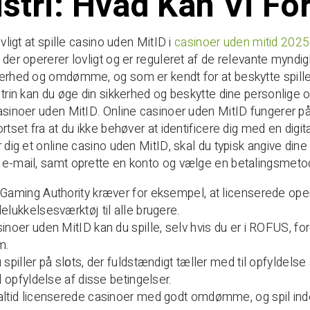
stri: Hvad Kan Vi Fo
ovligt at spille casino uden MitID i
casinoer uden mitid 2025
 der opererer lovligt og er reguleret af de relevante myndi
erhed og omdømme, og som er kendt for at beskytte spiller
 trin kan du øge din sikkerhed og beskytte dine personlige og
asinoer uden MitID. Online casinoer uden MitID fungerer 
ortset fra at du ikke behøver at identificere dig med en dig
r dig et online casino uden MitID, skal du typisk angive din
 e-mail, samt oprette en konto og vælge en betalingsmeto
Gaming Authority kræver for eksempel, at licenserede ope
elukkelsesværktøj til alle brugere.
inoer uden MitID kan du spille, selv hvis du er i ROFUS, ford
m.
 spiller på slоts, der fuldstændigt tæller med til opfyldelse
il opfyldelse af disse betingelser.
altid licenserede casinoer med godt omdømme, og spil ind