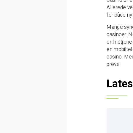
Casino er e
Allerede ve
for både nye
Mange synes
casinoer. N
onlinetjene
en mobiltel
casino. Med
prøve.
Lates