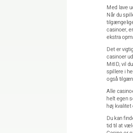
Med lave ud
Når du spil
tilgængelige
casinoer, e
ekstra opmæ
Det er vigt
casinoer ud
MitID, vil 
spillere i 
også tilgæn
Alle casino
helt egen s
høj kvalitet
Du kan find
tid til at v