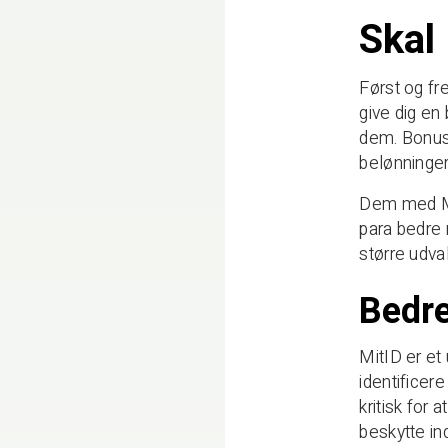
Skal
Først og fre
give dig en 
dem. Bonusk
belønninger
Dem med MGA
para bedre 
større udval
Bedre
MitID er et
identificere
kritisk for
beskytte ind