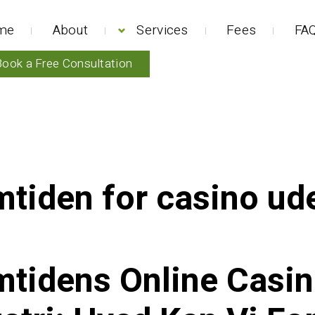
me
About
Services
Fees
FAQ
Book a Free Consultation
mtiden for casino ud
mtidens Online Casin