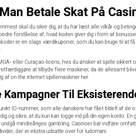
 Man Betale Skat På Cas
mmest skal du sikre dig, at du har læst alle vilkår og betin
bedre forståelse af, hvad koden giver dig i form af bonusser,
oder er en slags værdikuponer, som du kan bruge til at få 
.
- eller Curaçao-licens, hvis du ønsker at spille sikkert
retfærdiggøre at tilbyde flere maskiner, da de allesamt blive
g af on the internet spillemaskiner her.
 Kampagner Til Eksisterende
 unikt ID-nummer, som alle danskere har fået tildelt af de o
 dig og sikre, at du kun kan logge ind på din egen konto. En g
 at undgå mindreåriges gambling. Casinoer bør indføre omfa
ivider, der er ekstra udsatte over for ludomani.