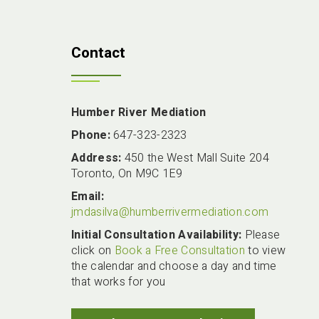
Contact
Humber River Mediation
Phone:
647-323-2323
Address:
450 the West Mall Suite 204
Toronto, On M9C 1E9
Email:
jmdasilva@humberrivermediation.com
Initial Consultation Availability:
Please
click on
Book a Free Consultation
to view
the calendar and choose a day and time
that works for you