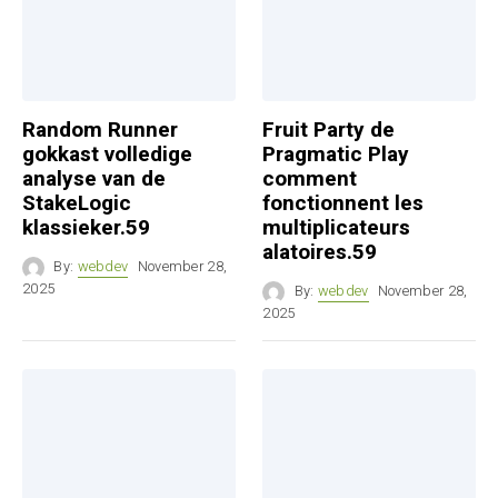
Random Runner
Fruit Party de
gokkast volledige
Pragmatic Play
analyse van de
comment
StakeLogic
fonctionnent les
klassieker.59
multiplicateurs
alatoires.59
By:
webdev
November 28,
2025
By:
webdev
November 28,
2025