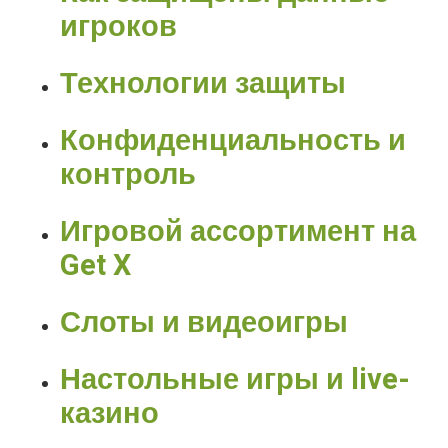
игроков
Технологии защиты
Конфиденциальность и
контроль
Игровой ассортимент на
Get X
Слоты и видеоигры
Настольные игры и live-
казино