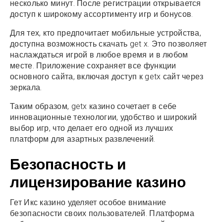
несколько минут. После регистрации открывается
доступ к широкому ассортименту игр и бонусов.
Для тех, кто предпочитает мобильные устройства,
доступна возможность скачать get x. Это позволяет
наслаждаться игрой в любое время и в любом
месте. Приложение сохраняет все функции
основного сайта, включая доступ к getx сайт через
зеркала.
Таким образом, getx казино сочетает в себе
инновационные технологии, удобство и широкий
выбор игр, что делает его одной из лучших
платформ для азартных развлечений.
Безопасность и
лицензирование казино
Гет Икс казино уделяет особое внимание
безопасности своих пользователей. Платформа