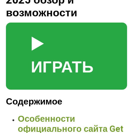
2025 обзор и
возможности
▶️
ИГРАТЬ
Содержимое
Особенности
официального сайта Get