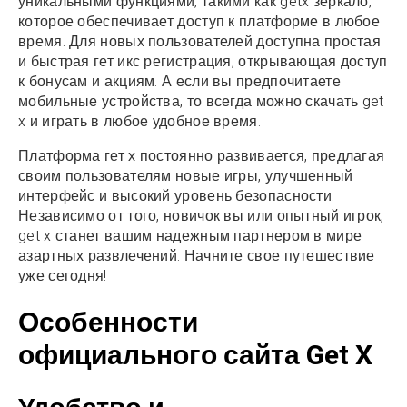
уникальными функциями, такими как getx зеркало,
которое обеспечивает доступ к платформе в любое
время. Для новых пользователей доступна простая
и быстрая гет икс регистрация, открывающая доступ
к бонусам и акциям. А если вы предпочитаете
мобильные устройства, то всегда можно скачать get
x и играть в любое удобное время.
Платформа гет х постоянно развивается, предлагая
своим пользователям новые игры, улучшенный
интерфейс и высокий уровень безопасности.
Независимо от того, новичок вы или опытный игрок,
get x станет вашим надежным партнером в мире
азартных развлечений. Начните свое путешествие
уже сегодня!
Особенности
официального сайта Get X