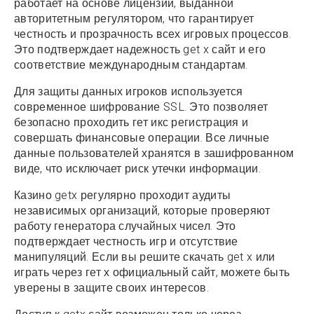
работает на основе лицензии, выданной
авторитетным регулятором, что гарантирует
честность и прозрачность всех игровых процессов.
Это подтверждает надежность get x сайт и его
соответствие международным стандартам.
Для защиты данных игроков используется
современное шифрование SSL. Это позволяет
безопасно проходить гет икс регистрация и
совершать финансовые операции. Все личные
данные пользователей хранятся в зашифрованном
виде, что исключает риск утечки информации.
Казино getx регулярно проходит аудиты
независимых организаций, которые проверяют
работу генератора случайных чисел. Это
подтверждает честность игр и отсутствие
манипуляций. Если вы решите скачать get x или
играть через гет х официальный сайт, можете быть
уверены в защите своих интересов.