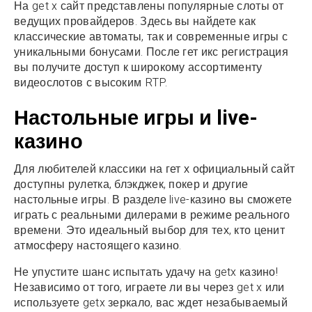
На get x сайт представлены популярные слоты от
ведущих провайдеров. Здесь вы найдете как
классические автоматы, так и современные игры с
уникальными бонусами. После гет икс регистрация
вы получите доступ к широкому ассортименту
видеослотов с высоким RTP.
Настольные игры и live-
казино
Для любителей классики на гет х официальный сайт
доступны рулетка, блэкджек, покер и другие
настольные игры. В разделе live-казино вы сможете
играть с реальными дилерами в режиме реального
времени. Это идеальный выбор для тех, кто ценит
атмосферу настоящего казино.
Не упустите шанс испытать удачу на getx казино!
Независимо от того, играете ли вы через get x или
используете getx зеркало, вас ждет незабываемый