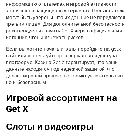
информацию о платежах и игровой активности,
хранятся на защищенных серверах. Пользователи
могут быть уверены, что их данные не передаются
третьим лицам. Для дополнительной безопасности
рекомендуется скачать Get X через официальный
источник, чтобы избежать рисков.
Если вы хотите начать играть, перейдите на getx
сайт или используйте getx зеркало для доступа к
платформе. Казино Get X гарантирует, что ваши
данные находятся под надежной защитой, что
делает игровой процесс не только увлекательным,
но и безопасным.
Игровой ассортимент на
Get X
Слоты и видеоигры