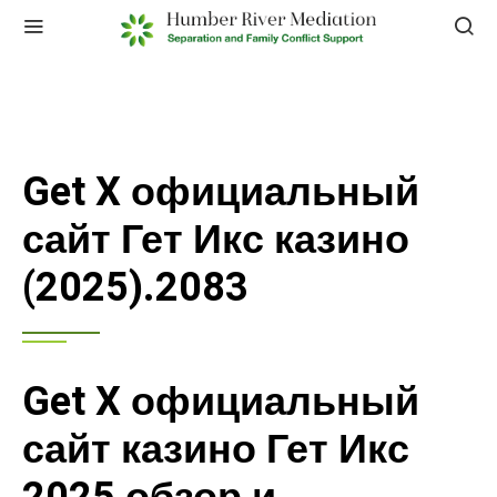
Get X официальный
сайт Гет Икс казино
(2025).2083
Get X официальный
сайт казино Гет Икс