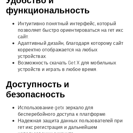
Удобство и
функциональность
Интуитивно понятный интерфейс, который
позволяет быстро ориентироваться на гет икс
сайт.
Адаптивный дизайн, благодаря которому сайт
корректно отображается на любых
устройствах.
Возможность скачать Get X для мобильных
устройств и играть в любое время.
Доступность и
безопасность
Использование getx зеркало для
бесперебойного доступа к платформе.
Надежная защита данных пользователей при
гет икс регистрация и дальнейшем