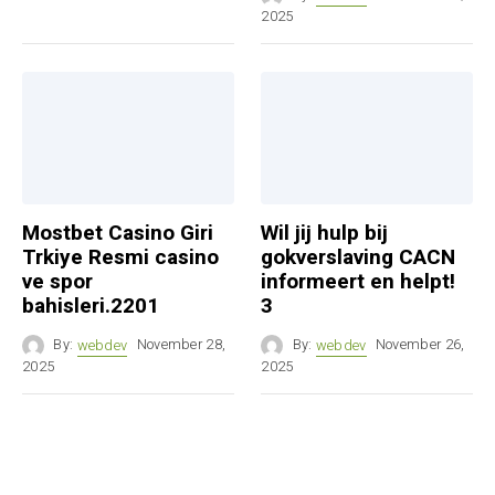
2025
Mostbet Casino Giri
Wil jij hulp bij
Trkiye Resmi casino
gokverslaving CACN
ve spor
informeert en helpt!
bahisleri.2201
3
By:
webdev
November 28,
By:
webdev
November 26,
2025
2025