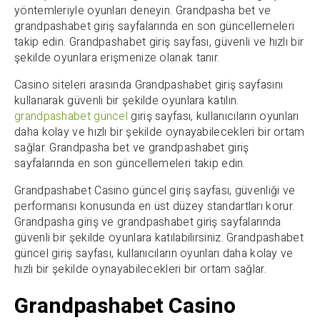
yöntemleriyle oyunları deneyin. Grandpasha bet ve
grandpashabet giriş sayfalarında en son güncellemeleri
takip edin. Grandpashabet giriş sayfası, güvenli ve hızlı bir
şekilde oyunlara erişmenize olanak tanır.
Casino siteleri arasında Grandpashabet giriş sayfasını
kullanarak güvenli bir şekilde oyunlara katılın.
grandpashabet güncel
giriş sayfası, kullanıcıların oyunları
daha kolay ve hızlı bir şekilde oynayabilecekleri bir ortam
sağlar. Grandpasha bet ve grandpashabet giriş
sayfalarında en son güncellemeleri takip edin.
Grandpashabet Casino güncel giriş sayfası, güvenliği ve
performansı konusunda en üst düzey standartları korur.
Grandpasha giriş ve grandpashabet giriş sayfalarında
güvenli bir şekilde oyunlara katılabilirsiniz. Grandpashabet
güncel giriş sayfası, kullanıcıların oyunları daha kolay ve
hızlı bir şekilde oynayabilecekleri bir ortam sağlar.
Grandpashabet Casino