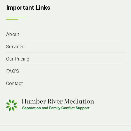
Important Links
About
Services
Our Pricing
FAQ’S
Contact