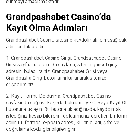
sunmayı amaçlamaktadır.
Grandpashabet Casino’da
Kayıt Olma Adımları
Grandpashabet Casino sitesine kaydolmak için aşağıdaki
adımları takip edin:
1. Grandpashabet Casino Girişi: Grandpashabet Casino
Girişi sayfasına gidin. Bu sayfada, sitenin güncel giriş
adresini bulabilirsiniz. Grandpashabet Girişi veya
Grandpasha Girişi butonlarını kullanarak sitenize
erişebilirsiniz.
2. Kayıt Formu Doldurma: Grandpashabet Casino
sayfasında sağ üst köşede bulunan Üye Ol veya Kayıt Ol
butonuna tıklayın. Bu butona tıkladığınızda, kaydolmak
istediğiniz hesap bilgilerini doldurmanız gereken bir form
açılır. Bu formda, e-posta adresi, kullanıcı adı, şifre ve
doğrulama kodu gibi bilgileri girin.