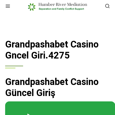
Grandpashabet Casino
Gncel Giri.4275
Grandpashabet Casino
Güncel Giriş