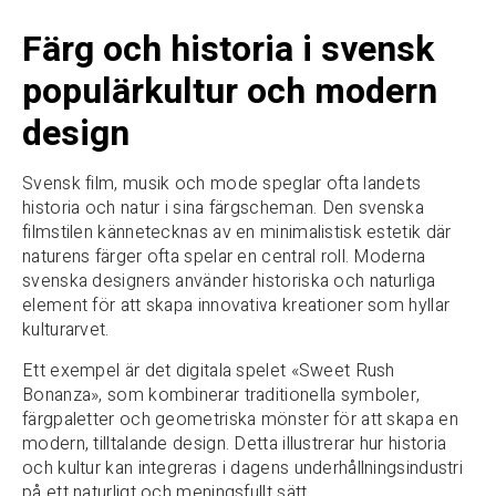
Färg och historia i svensk
populärkultur och modern
design
Svensk film, musik och mode speglar ofta landets
historia och natur i sina färgscheman. Den svenska
filmstilen kännetecknas av en minimalistisk estetik där
naturens färger ofta spelar en central roll. Moderna
svenska designers använder historiska och naturliga
element för att skapa innovativa kreationer som hyllar
kulturarvet.
Ett exempel är det digitala spelet «Sweet Rush
Bonanza», som kombinerar traditionella symboler,
färgpaletter och geometriska mönster för att skapa en
modern, tilltalande design. Detta illustrerar hur historia
och kultur kan integreras i dagens underhållningsindustri
på ett naturligt och meningsfullt sätt.