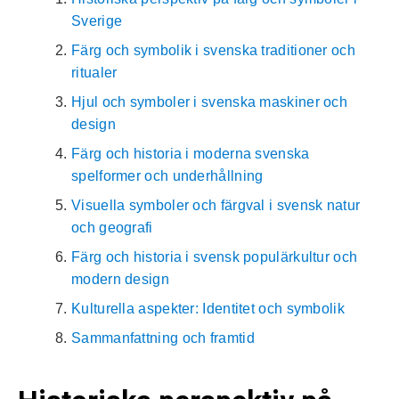
Sverige
Färg och symbolik i svenska traditioner och
ritualer
Hjul och symboler i svenska maskiner och
design
Färg och historia i moderna svenska
spelformer och underhållning
Visuella symboler och färgval i svensk natur
och geografi
Färg och historia i svensk populärkultur och
modern design
Kulturella aspekter: Identitet och symbolik
Sammanfattning och framtid