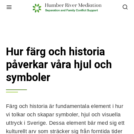
Hur färg och historia
påverkar våra hjul och
symboler
Färg och historia är fundamentala element i hur
vi tolkar och skapar symboler, hjul och visuella
uttryck i Sverige. Dessa element bär med sig ett
kulturellt arv som sträcker sig från forntida tider