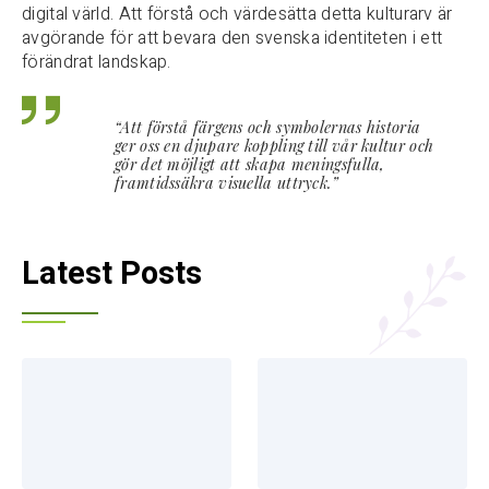
digital värld. Att förstå och värdesätta detta kulturarv är
avgörande för att bevara den svenska identiteten i ett
förändrat landskap.
“Att förstå färgens och symbolernas historia
ger oss en djupare koppling till vår kultur och
gör det möjligt att skapa meningsfulla,
framtidssäkra visuella uttryck.”
Latest Posts