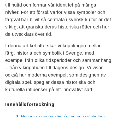
till nutid och formar vår identitet på många
nivåer. För att förstå varför vissa symboler och
färgval har blivit så centrala i svensk kultur är det
viktigt att granska deras historiska rötter och hur
de utvecklats över tid.
I denna artikel utforskar vi kopplingen mellan
färg, historia och symbolik i Sverige, med
exempel från olika tidsperioder och sammanhang
– från vikingatiden till dagens design. Vi visar
också hur moderna exempel, som designen av
digitala spel, speglar dessa historiska och
kulturella influenser på ett innovativt sätt.
Innehållsförteckning
Historiska perspektiv på färg och symboler i