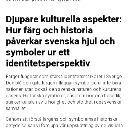
Djupare kulturella aspekter:
Hur färg och historia
påverkar svenska hjul och
symboler ur ett
identitetsperspektiv
Färger fungerar som starka identitetsmarkörer i Sverige.
Den blå och gula färgen i flaggan symboliserar inte bara
nationen utan också den svenska naturen och kulturens
essens. Historiska symboler, såsom runor och heraldik,
stärker känslan av tillhörighet och stolthet i det svenska
samhället.
Genom att förstå färgens och symbolernas historiska
betydelse kan vi fördjupa vår uppskattning av de visuella