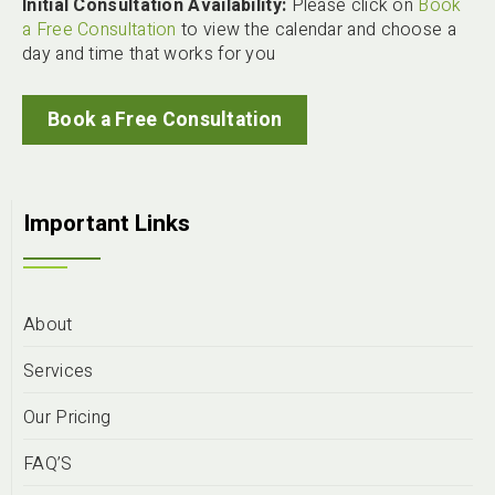
Initial Consultation Availability:
Please click on
Book
a Free Consultation
to view the calendar and choose a
day and time that works for you
Book a Free Consultation
Important Links
About
Services
Our Pricing
FAQ’S