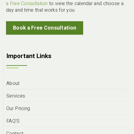
a Free Consultation
to view the calendar and choose a
day and time that works for you
Book a Free Consultation
Important Links
About
Services
Our Pricing
FAQ’S
Contact