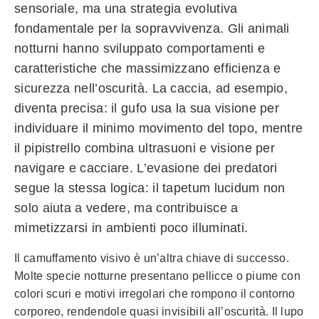
sensoriale, ma una strategia evolutiva
fondamentale per la sopravvivenza. Gli animali
notturni hanno sviluppato comportamenti e
caratteristiche che massimizzano efficienza e
sicurezza nell’oscurità. La caccia, ad esempio,
diventa precisa: il gufo usa la sua visione per
individuare il minimo movimento del topo, mentre
il pipistrello combina ultrasuoni e visione per
navigare e cacciare. L’evasione dei predatori
segue la stessa logica: il tapetum lucidum non
solo aiuta a vedere, ma contribuisce a
mimetizzarsi in ambienti poco illuminati.
Il camuffamento visivo è un’altra chiave di successo.
Molte specie notturne presentano pellicce o piume con
colori scuri e motivi irregolari che rompono il contorno
corporeo, rendendole quasi invisibili all’oscurità. Il lupo