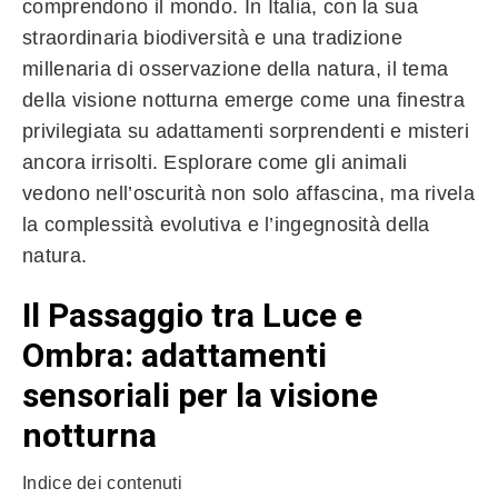
comprendono il mondo. In Italia, con la sua
straordinaria biodiversità e una tradizione
millenaria di osservazione della natura, il tema
della visione notturna emerge come una finestra
privilegiata su adattamenti sorprendenti e misteri
ancora irrisolti. Esplorare come gli animali
vedono nell’oscurità non solo affascina, ma rivela
la complessità evolutiva e l’ingegnosità della
natura.
Il Passaggio tra Luce e
Ombra: adattamenti
sensoriali per la visione
notturna
Indice dei contenuti