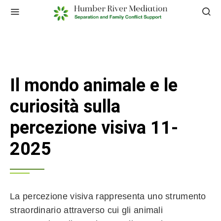
Il mondo animale e le
curiosità sulla
percezione visiva 11-
2025
La percezione visiva rappresenta uno strumento
straordinario attraverso cui gli animali