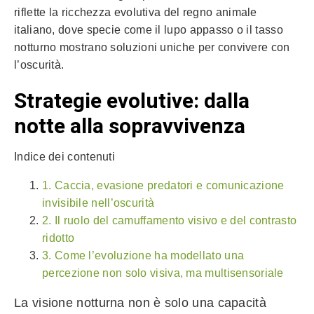
riflette la ricchezza evolutiva del regno animale
italiano, dove specie come il lupo appasso o il tasso
notturno mostrano soluzioni uniche per convivere con
l’oscurità.
Strategie evolutive: dalla
notte alla sopravvivenza
Indice dei contenuti
1. Caccia, evasione predatori e comunicazione
invisibile nell’oscurità
2. Il ruolo del camuffamento visivo e del contrasto
ridotto
3. Come l’evoluzione ha modellato una
percezione non solo visiva, ma multisensoriale
La visione notturna non è solo una capacità