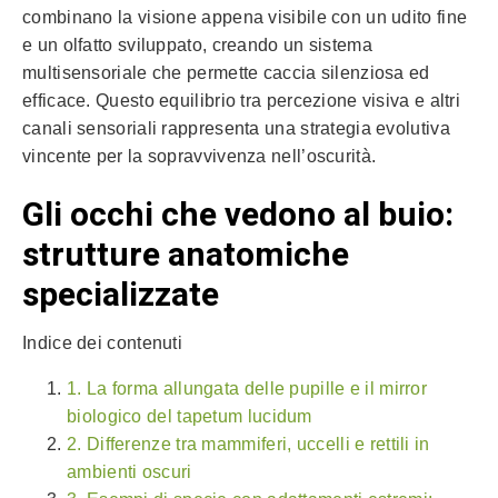
combinano la visione appena visibile con un udito fine
e un olfatto sviluppato, creando un sistema
multisensoriale che permette caccia silenziosa ed
efficace. Questo equilibrio tra percezione visiva e altri
canali sensoriali rappresenta una strategia evolutiva
vincente per la sopravvivenza nell’oscurità.
Gli occhi che vedono al buio:
strutture anatomiche
specializzate
Indice dei contenuti
1. La forma allungata delle pupille e il mirror
biologico del tapetum lucidum
2. Differenze tra mammiferi, uccelli e rettili in
ambienti oscuri