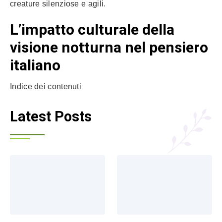
creature silenziose e agili.
L’impatto culturale della
visione notturna nel pensiero
italiano
Indice dei contenuti
Latest Posts