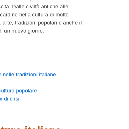
ita. Dalle civiltà antiche alle
cardine nella cultura di molte
, arte, tradizioni popolari e anche il
di un nuovo giorno.
 nelle tradizioni italiane
cultura popolare
 di crisi