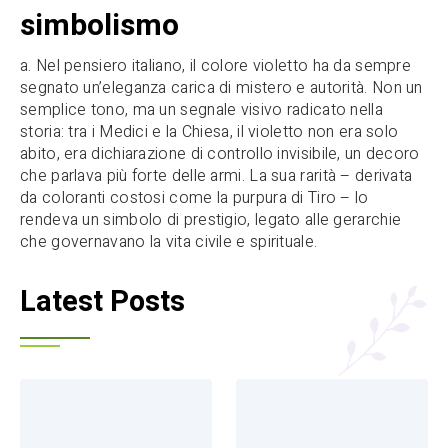
simbolismo
a. Nel pensiero italiano, il colore violetto ha da sempre
segnato un’eleganza carica di mistero e autorità. Non un
semplice tono, ma un segnale visivo radicato nella
storia: tra i Medici e la Chiesa, il violetto non era solo
abito, era dichiarazione di controllo invisibile, un decoro
che parlava più forte delle armi. La sua rarità – derivata
da coloranti costosi come la purpura di Tiro – lo
rendeva un simbolo di prestigio, legato alle gerarchie
che governavano la vita civile e spirituale.
Latest Posts