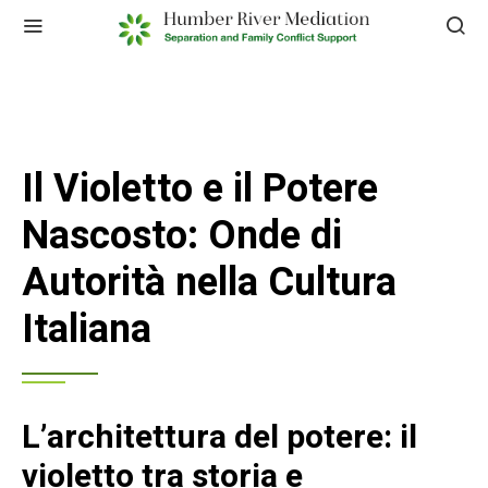
Il Violetto e il Potere
Nascosto: Onde di
Autorità nella Cultura
Italiana
L’architettura del potere: il
violetto tra storia e