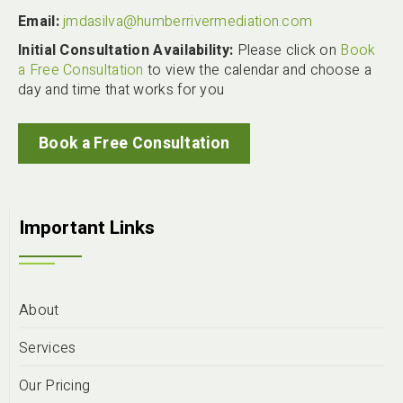
Email:
jmdasilva@humberrivermediation.com
Initial Consultation Availability:
Please click on
Book
a Free Consultation
to view the calendar and choose a
day and time that works for you
Book a Free Consultation
Important Links
About
Services
Our Pricing