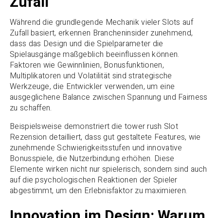
Zufall
Während die grundlegende Mechanik vieler Slots auf
Zufall basiert, erkennen Brancheninsider zunehmend,
dass das Design und die Spielparameter die
Spielausgänge maßgeblich beeinflussen können.
Faktoren wie Gewinnlinien, Bonusfunktionen,
Multiplikatoren und Volatilität sind strategische
Werkzeuge, die Entwickler verwenden, um eine
ausgeglichene Balance zwischen Spannung und Fairness
zu schaffen.
Beispielsweise demonstriert die tower rush Slot
Rezension detailliert, dass gut gestaltete Features, wie
zunehmende Schwierigkeitsstufen und innovative
Bonusspiele, die Nutzerbindung erhöhen. Diese
Elemente wirken nicht nur spielerisch, sondern sind auch
auf die psychologischen Reaktionen der Spieler
abgestimmt, um den Erlebnisfaktor zu maximieren.
Innovation im Design: Warum