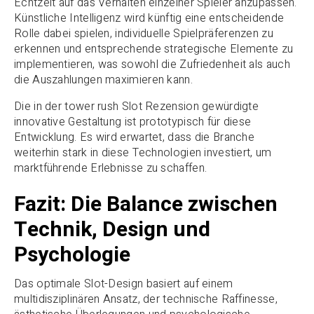
Echtzeit auf das Verhalten einzelner Spieler anzupassen.
Künstliche Intelligenz wird künftig eine entscheidende
Rolle dabei spielen, individuelle Spielpräferenzen zu
erkennen und entsprechende strategische Elemente zu
implementieren, was sowohl die Zufriedenheit als auch
die Auszahlungen maximieren kann.
Die in der tower rush Slot Rezension gewürdigte
innovative Gestaltung ist prototypisch für diese
Entwicklung. Es wird erwartet, dass die Branche
weiterhin stark in diese Technologien investiert, um
marktführende Erlebnisse zu schaffen.
Fazit: Die Balance zwischen
Technik, Design und
Psychologie
Das optimale Slot-Design basiert auf einem
multidisziplinären Ansatz, der technische Raffinesse,