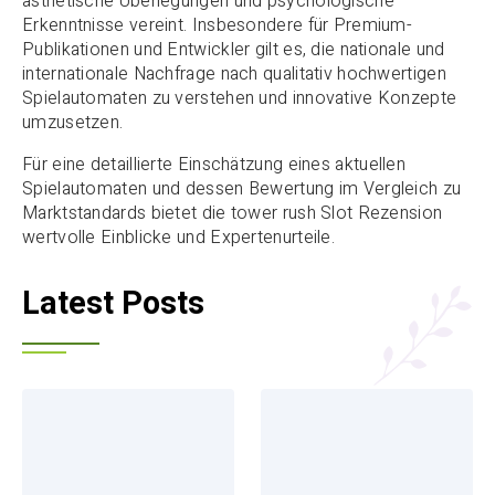
ästhetische Überlegungen und psychologische
Erkenntnisse vereint. Insbesondere für Premium-
Publikationen und Entwickler gilt es, die nationale und
internationale Nachfrage nach qualitativ hochwertigen
Spielautomaten zu verstehen und innovative Konzepte
umzusetzen.
Für eine detaillierte Einschätzung eines aktuellen
Spielautomaten und dessen Bewertung im Vergleich zu
Marktstandards bietet die tower rush Slot Rezension
wertvolle Einblicke und Expertenurteile.
Latest Posts