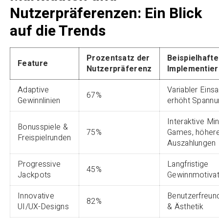
Nutzerpräferenzen: Ein Blick
auf die Trends
Prozentsatz der
Beispielhafte
Feature
Nutzerpräferenz
Implementie
Adaptive
Variabler Einsa
67%
Gewinnlinien
erhöht Spannu
Interaktive Min
Bonusspiele &
75%
Games, höher
Freispielrunden
Auszahlungen
Progressive
Langfristige
45%
Jackpots
Gewinnmotivat
Innovative
Benutzerfreund
82%
UI/UX-Designs
& Ästhetik