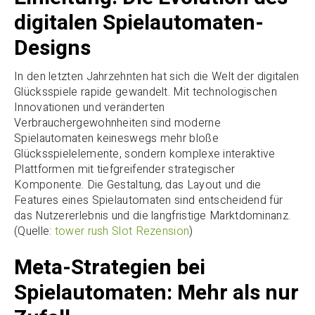
digitalen Spielautomaten-
Designs
In den letzten Jahrzehnten hat sich die Welt der digitalen
Glücksspiele rapide gewandelt. Mit technologischen
Innovationen und veränderten
Verbrauchergewohnheiten sind moderne
Spielautomaten keineswegs mehr bloße
Glücksspielelemente, sondern komplexe interaktive
Plattformen mit tiefgreifender strategischer
Komponente. Die Gestaltung, das Layout und die
Features eines Spielautomaten sind entscheidend für
das Nutzererlebnis und die langfristige Marktdominanz.
(Quelle:
tower rush Slot Rezension
)
Meta-Strategien bei
Spielautomaten: Mehr als nur