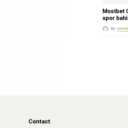
Mostbet C
spor bahi
By:
webde
Contact