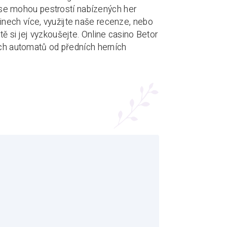
it se mohou pestrostí nabízených her
nech více, využijte naše recenze, nebo
ě si jej vyzkoušejte. Online casino Betor
ních automatů od předních herních