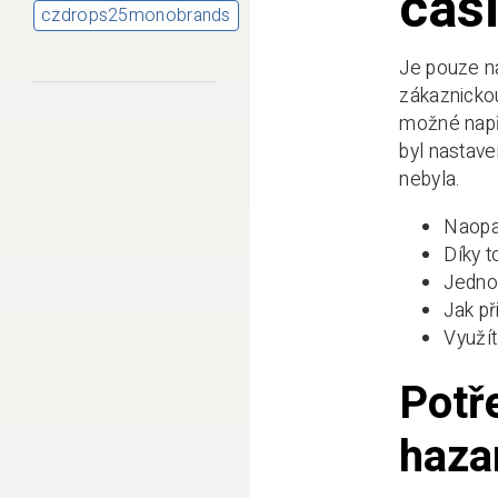
cas
czdrops25monobrands
Je pouze na
zákaznickou
možné napří
byl nastave
nebyla.
Naopak
Díky t
Jednod
Jak př
Využít
Potře
haza