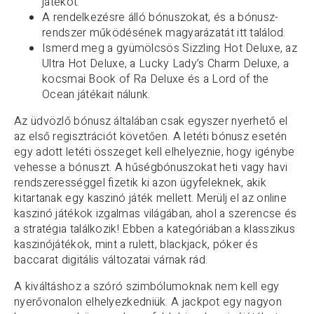
játékot.
A rendelkezésre álló bónuszokat, és a bónusz-
rendszer működésének magyarázatát itt találod.
Ismerd meg a gyümölcsös Sizzling Hot Deluxe, az
Ultra Hot Deluxe, a Lucky Lady’s Charm Deluxe, a
kocsmai Book of Ra Deluxe és a Lord of the
Ocean játékait nálunk.
Az üdvözlő bónusz általában csak egyszer nyerhető el
az első regisztrációt követően. A letéti bónusz esetén
egy adott letéti összeget kell elhelyeznie, hogy igénybe
vehesse a bónuszt. A hűségbónuszokat heti vagy havi
rendszerességgel fizetik ki azon ügyfeleknek, akik
kitartanak egy kaszinó játék mellett. Merülj el az online
kaszinó játékok izgalmas világában, ahol a szerencse és
a stratégia találkozik! Ebben a kategóriában a klasszikus
kaszinójátékok, mint a rulett, blackjack, póker és
baccarat digitális változatai várnak rád.
A kiváltáshoz a szóró szimbólumoknak nem kell egy
nyerővonalon elhelyezkedniük. A jackpot egy nagyon