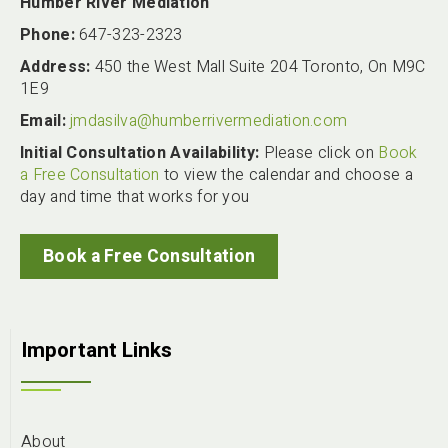
Humber River Mediation
Phone:
647-323-2323
Address:
450 the West Mall Suite 204 Toronto, On M9C
1E9
Email:
jmdasilva@humberrivermediation.com
Initial Consultation Availability:
Please click on
Book
a Free Consultation
to view the calendar and choose a
day and time that works for you
Book a Free Consultation
Important Links
About