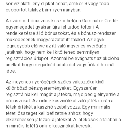
sor víz alatti lény díjakat adhat, amikor 8 vagy több
csoportot találsz bármilyen irányban.
A számos bónusznak köszönhetően Gaminator Credit-
egyenlegedet gyakran újra fel tudod tölteni. A
rendelkezésre álló bónuszokat, és a bónusz-rendszer
működésének magyarázatát itt találod. Az egyik
legnagyobb előnye az itt való ingyenes nyerőgép
játéknak, hogy nem kell kitöltened semmilyen
regisztrációs űrlapot. Azonnal belevághatsz az akcióba
anélkül, hogy megadnád adataidat vagy fiókot hoznál
létre.
Az ingyenes nyerőgépek széles választéka kínál
különböző pénznyereményeket. Egyszerűen
regisztrálnia kell magát a játékra, majd pedig elnyernie a
bónuszokat. Az online kaszinókkal való játék során a
tétek értékét a kaszinó szabályozza. Egy minimális
tétet, összeget kell befizetnie ahhoz, hogy
elkezdhessen játszani a játékkal. A játékosok általában a
minimális letétű online kaszinókat keresik.