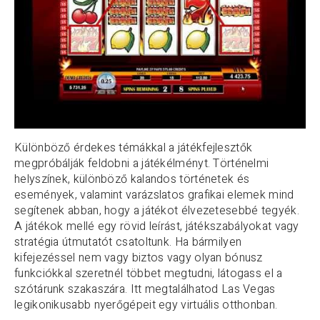
Különböző érdekes témákkal a játékfejlesztők
megpróbálják feldobni a játékélményt. Történelmi
helyszínek, különböző kalandos történetek és
események, valamint varázslatos grafikai elemek mind
segítenek abban, hogy a játékot élvezetesebbé tegyék.
A játékok mellé egy rövid leírást, játékszabályokat vagy
stratégia útmutatót csatoltunk. Ha bármilyen
kifejezéssel nem vagy biztos vagy olyan bónusz
funkciókkal szeretnél többet megtudni, látogass el a
szótárunk szakaszára. Itt megtalálhatod Las Vegas
legikonikusabb nyerőgépeit egy virtuális otthonban.