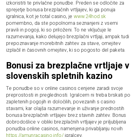
izkoristiti te privlačne ponudbe. Preden se odločite za
sprejetje bonusa brezplačnih vrtljajev, ki ga ponuja
igralnica, kot je total casino, je
www.24hod.sk
pomembno, da ste popolnoma seznanjeni z vsemi
pravili in pogoji, ki so priloženi. To ne vključuje le
razumevanja, kako delujejo brezplačni vrtljaji, ampak tudi
prepoznavanje morebitnih zahtev za stave, omejitev
izplačil in časovnih omejitev, ki so pogosto del paketa.
Bonusi za brezplačne vrtljaje v
slovenskih spletnih kazino
Te ponudbe so v online casinos cenjene zaradi svoje
preprostosti in preglednosti. Igralcem ni treba brskati po
zapletenih pogojih in določilih, povezanih s casino
stavami, kar olajša razumevanje in uživanje prednostih
bonusa brezplačnih vrtljajev brez stavnih zahtev. Bonus
dobrodošlice v obliki brezplačnih vrtljajev je priljubljena
ponudba online casinos, namenjena privabljanju novih
https://amunracasino.info/
igralcev.