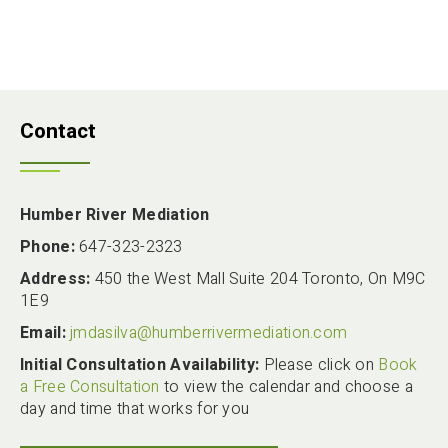
Contact
Humber River Mediation
Phone:
647-323-2323
Address:
450 the West Mall Suite 204 Toronto, On M9C
1E9
Email:
jmdasilva@humberrivermediation.com
Initial Consultation Availability:
Please click on
Book
a Free Consultation
to view the calendar and choose a
day and time that works for you