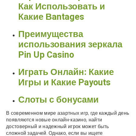
Как Использовать и
Какие Вantages
Преимущества
использования зеркала
Pin Up Casino
Играть Онлайн: Какие
Игры и Какие Payouts
Слоты с бонусами
В современном мире азартных игр, где каждый день
появляются новые онлайн-казино, найти
достоверный и надежный игрок может быть
сложной задачей. Однако, если вы ищете