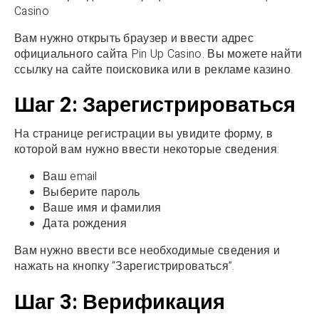
Casino
Вам нужно открыть браузер и ввести адрес
официального сайта Pin Up Casino. Вы можете найти
ссылку на сайте поисковика или в рекламе казино.
Шаг 2: Зарегистрироваться
На странице регистрации вы увидите форму, в
которой вам нужно ввести некоторые сведения:
Ваш email
Выберите пароль
Ваше имя и фамилия
Дата рождения
Вам нужно ввести все необходимые сведения и
нажать на кнопку “Зарегистрироваться”.
Шаг 3: Верификация