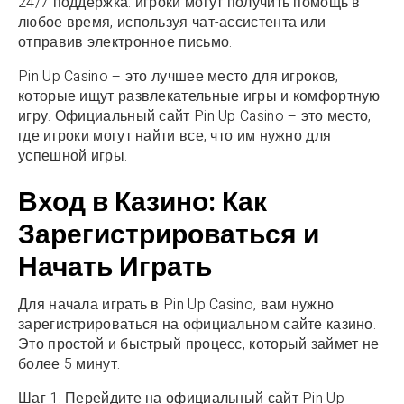
24/7 поддержка: игроки могут получить помощь в
любое время, используя чат-ассистента или
отправив электронное письмо.
Pin Up Casino – это лучшее место для игроков,
которые ищут развлекательные игры и комфортную
игру. Официальный сайт Pin Up Casino – это место,
где игроки могут найти все, что им нужно для
успешной игры.
Вход в Казино: Как
Зарегистрироваться и
Начать Играть
Для начала играть в Pin Up Casino, вам нужно
зарегистрироваться на официальном сайте казино.
Это простой и быстрый процесс, который займет не
более 5 минут.
Шаг 1: Перейдите на официальный сайт Pin Up