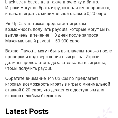
blackjack и baccarat, а также в рулетку и бинго.
Игроки могут выбрать игру, которая им понравится,
и начать играть с минимальной ставкой 0,20 евро.
Pin Up Casino также предлагает игрокам
возможность получать payouts, которые могут быть
выплачены в течение 1-3 дней после запроса.
Максимальный payout – 50 000 евро.
Важно! Пayouts могут быть выплачены только после
проверки и подтверждения выигрыша. Игроки
должны предоставить доказательства выигрыша,
чтобы получить payout.
Обратите внимание! Pin Up Casino предлагает
игрокам возможность играть в игры с минимальной
ставкой 0,20 евро, что делает его доступным для
игроков с любым бюджетом.
Latest Posts