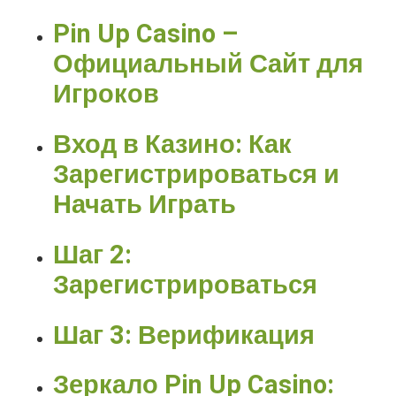
Pin Up Casino –
Официальный Сайт для
Игроков
Вход в Казино: Как
Зарегистрироваться и
Начать Играть
Шаг 2:
Зарегистрироваться
Шаг 3: Верификация
Зеркало Pin Up Casino: