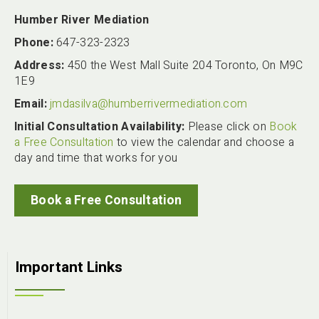
Humber River Mediation
Phone:
647-323-2323
Address:
450 the West Mall Suite 204 Toronto, On M9C
1E9
Email:
jmdasilva@humberrivermediation.com
Initial Consultation Availability:
Please click on
Book
a Free Consultation
to view the calendar and choose a
day and time that works for you
Book a Free Consultation
Important Links