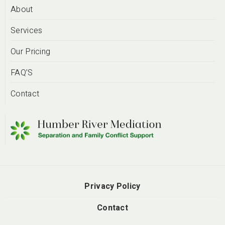
About
Services
Our Pricing
FAQ’S
Contact
Privacy Policy
Contact