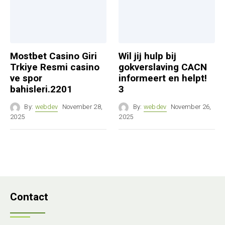
Mostbet Casino Giri
Wil jij hulp bij
Trkiye Resmi casino
gokverslaving CACN
ve spor
informeert en helpt!
bahisleri.2201
3
By:
webdev
November 28,
By:
webdev
November 26,
2025
2025
Contact