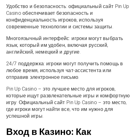
Удобство и безопасность: официальный сайт Pin Up
Casino обеспечивает безопасность и
конфиденциальность игроков, используя
современные технологии и системы защиты.
Многоязычный интерфейс: игроки могут выбрать
язык, который им удобен, включая русский,
английский, немецкий и другие.
24/7 поддержка: игроки могут получить помощь в
любое время, используя чат-ассистента или
отправив электронное письмо.
Pin Up Casino – это лучшее место для игроков,
которые ищут развлекательные игры и комфортную
игру. Официальный сайт Pin Up Casino – это место,
где игроки могут найти все, что им нужно для
успешной игры.
Вход в Казино: Как