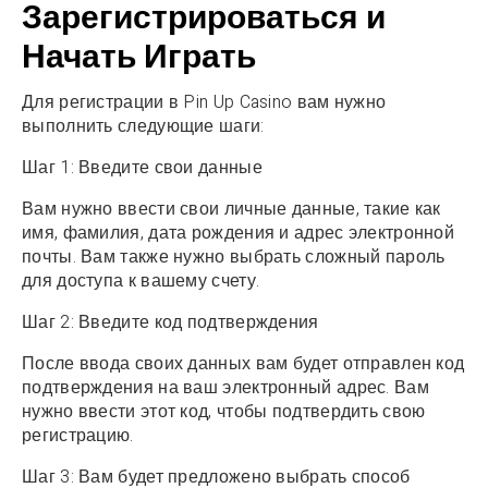
Зарегистрироваться и
Начать Играть
Для регистрации в Pin Up Casino вам нужно
выполнить следующие шаги:
Шаг 1: Введите свои данные
Вам нужно ввести свои личные данные, такие как
имя, фамилия, дата рождения и адрес электронной
почты. Вам также нужно выбрать сложный пароль
для доступа к вашему счету.
Шаг 2: Введите код подтверждения
После ввода своих данных вам будет отправлен код
подтверждения на ваш электронный адрес. Вам
нужно ввести этот код, чтобы подтвердить свою
регистрацию.
Шаг 3: Вам будет предложено выбрать способ