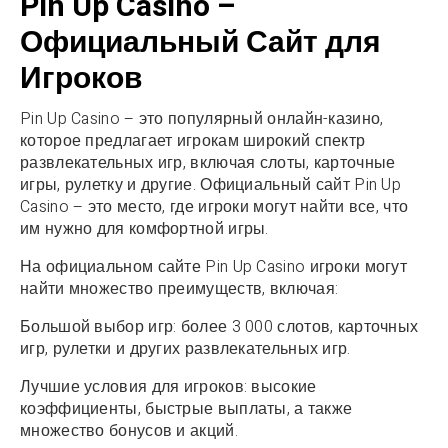
Pin Up Casino –
Официальный Сайт для
Игроков
Pin Up Casino – это популярный онлайн-казино,
которое предлагает игрокам широкий спектр
развлекательных игр, включая слоты, карточные
игры, рулетку и другие. Официальный сайт Pin Up
Casino – это место, где игроки могут найти все, что
им нужно для комфортной игры.
На официальном сайте Pin Up Casino игроки могут
найти множество преимуществ, включая:
Большой выбор игр: более 3 000 слотов, карточных
игр, рулетки и других развлекательных игр.
Лучшие условия для игроков: высокие
коэффициенты, быстрые выплаты, а также
множество бонусов и акций.