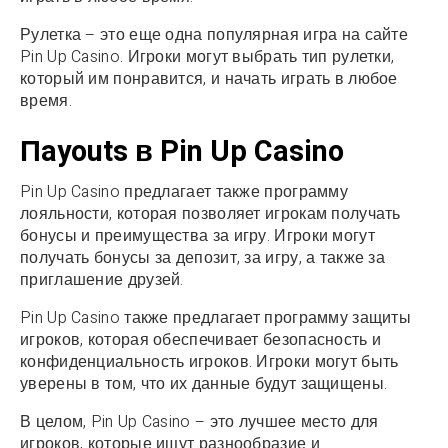
Рулетка – это еще одна популярная игра на сайте
Pin Up Casino. Игроки могут выбрать тип рулетки,
который им понравится, и начать играть в любое
время.
Пayouts в Pin Up Casino
Pin Up Casino предлагает также программу
лояльности, которая позволяет игрокам получать
бонусы и преимущества за игру. Игроки могут
получать бонусы за депозит, за игру, а также за
приглашение друзей.
Pin Up Casino также предлагает программу защиты
игроков, которая обеспечивает безопасность и
конфиденциальность игроков. Игроки могут быть
уверены в том, что их данные будут защищены.
В целом, Pin Up Casino – это лучшее место для
игроков, которые ищут разнообразие и