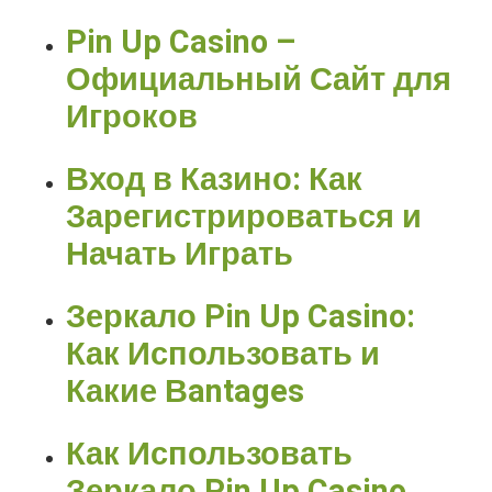
Pin Up Casino –
Официальный Сайт для
Игроков
Вход в Казино: Как
Зарегистрироваться и
Начать Играть
Зеркало Pin Up Casino:
Как Использовать и
Какие Вantages
Как Использовать
Зеркало Pin Up Casino