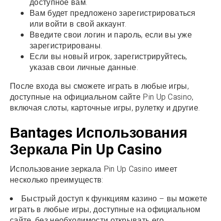
доступное вам.
Вам будет предложено зарегистрироваться
или войти в свой аккаунт.
Введите свои логин и пароль, если вы уже
зарегистрированы.
Если вы новый игрок, зарегистрируйтесь,
указав свои личные данные.
После входа вы сможете играть в любые игры,
доступные на официальном сайте Pin Up Casino,
включая слоты, карточные игры, рулетку и другие.
Вantages Использования
Зеркала Pin Up Casino
Использование зеркала Pin Up Casino имеет
несколько преимуществ:
Быстрый доступ к функциям казино – вы можете
играть в любые игры, доступные на официальном
сайте, без необходимости открывать его.