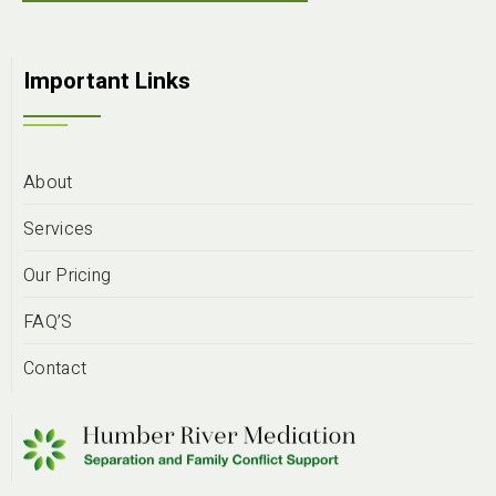
Important Links
About
Services
Our Pricing
FAQ’S
Contact