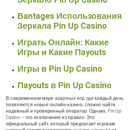
Вantages Использования
Зеркала Pin Up Casino
Играть Онлайн: Какие
Игры и Какие Пayouts
Игры в Pin Up Casino
Пayouts в Pin Up Casino
В современном мире азартных игр, где каждый день
появляются новые онлайн-казино, сложно найти
надежный и проверенный оператор. Однако, Pin Up
Casino – это исключение из правил. Это
официальный сайт, который предлагает игрокам